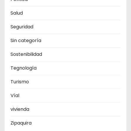
Salud
Seguridad
Sin categoría
Sostenibilidad
Tegnología
Turismo
Víal
vivienda
Zipaquira