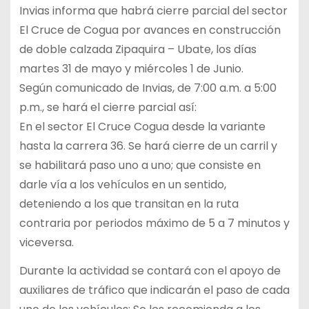
Invias informa que habrá cierre parcial del sector
El Cruce de Cogua por avances en construcción
de doble calzada Zipaquira – Ubate, los días
martes 31 de mayo y miércoles 1 de Junio.
Según comunicado de Invias, de 7:00 a.m. a 5:00
p.m., se hará el cierre parcial así:
En el sector El Cruce Cogua desde la variante
hasta la carrera 36. Se hará cierre de un carril y
se habilitará paso uno a uno; que consiste en
darle vía a los vehículos en un sentido,
deteniendo a los que transitan en la ruta
contraria por periodos máximo de 5 a 7 minutos y
viceversa.
Durante la actividad se contará con el apoyo de
auxiliares de tráfico que indicarán el paso de cada