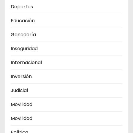
Deportes
Educación
Ganadería
Inseguridad
Internacional
Inversión
Judicial
Movilidad
Movilidad
Política