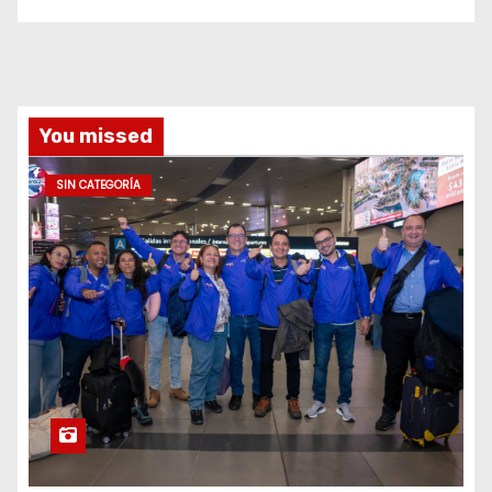
You missed
SIN CATEGORÍA