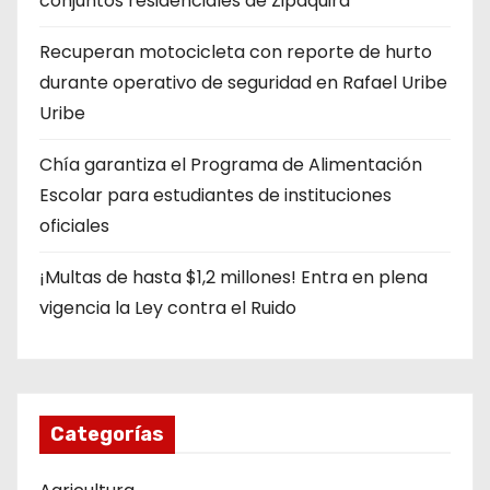
conjuntos residenciales de Zipaquirá
Recuperan motocicleta con reporte de hurto
durante operativo de seguridad en Rafael Uribe
Uribe
Chía garantiza el Programa de Alimentación
Escolar para estudiantes de instituciones
oficiales
¡Multas de hasta $1,2 millones! Entra en plena
vigencia la Ley contra el Ruido
Categorías