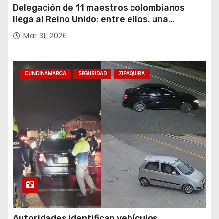
Delegación de 11 maestros colombianos
llega al Reino Unido: entre ellos, una
destacada profesora de Ubaté
Mar 31, 2026
CUNDINAMARCA
SEGURIDAD
ZIPAQUIRA
Autoridades identifican vehículos