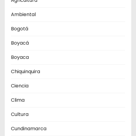
Agricultura
Ambiental
Bogotá
Boyacá
Boyaca
Chiquinquira
Ciencia
Clima
Cultura
Cundinamarca