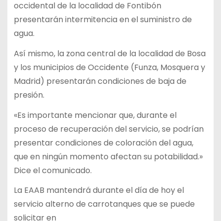
occidental de la localidad de Fontibón
presentarán intermitencia en el suministro de
agua.
Así mismo, la zona central de la localidad de Bosa
y los municipios de Occidente (Funza, Mosquera y
Madrid) presentarán condiciones de baja de
presión.
«Es importante mencionar que, durante el
proceso de recuperación del servicio, se podrían
presentar condiciones de coloración del agua,
que en ningún momento afectan su potabilidad.»
Dice el comunicado.
La EAAB mantendrá durante el día de hoy el
servicio alterno de carrotanques que se puede
solicitar en