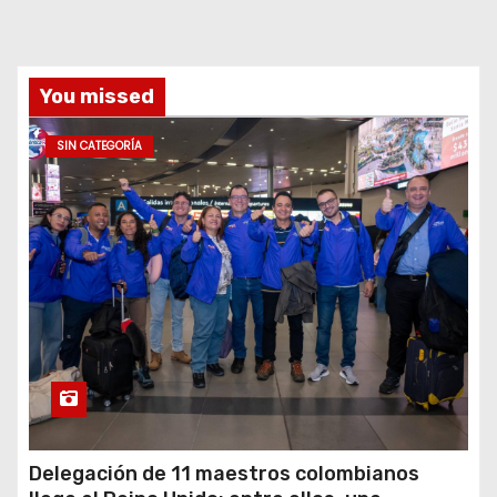
You missed
SIN CATEGORÍA
Delegación de 11 maestros colombianos