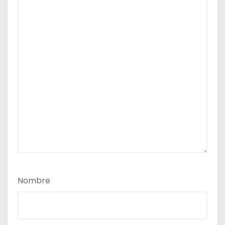
Nombre