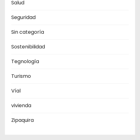
Salud
Seguridad
Sin categoría
Sostenibilidad
Tegnología
Turismo
Víal
vivienda
Zipaquira