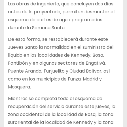
Las obras de ingeniería, que concluyen dos días
antes de lo proyectado, permiten desmontar el
esquema de cortes de agua programados
durante la Semana Santa.
De esta forma, se restablecerá durante este
Jueves Santo la normalidad en el suministro del
líquido en las localidades de Kennedy, Bosa,
Fontibón y en algunos sectores de Engativá,
Puente Aranda, Tunjuelito y Ciudad Bolívar, así
como en los municipios de Funza, Madrid y
Mosquera.
Mientras se completa todo el esquema de
recuperación del servicio durante este jueves, la
zona occidental de la localidad de Bosa, la zona
suroriental de la localidad de Kennedy y la zona