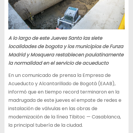
A lo largo de este Jueves Santo las siete
localidades de bogota y los municipios de Funza
Madrid y Mosquera restablecen paulatinamente
la normalidad en el servicio de acueducto
En un comunicado de prensa la Empresa de
Acueducto y Alcantarillado de Bogotá (EAAB),
informó que en tiempo record terminaron en la
madrugada de este jueves el empate de redes e
instalación de válvulas en las obras de
modemización de la línea Tibitoc — Casablanca,
la principal tubería de la ciudad.