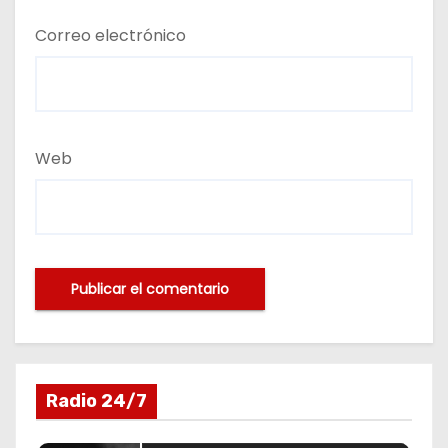
Correo electrónico
Web
Radio 24/7