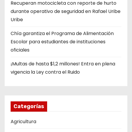
Recuperan motocicleta con reporte de hurto
durante operativo de seguridad en Rafael Uribe
Uribe
Chía garantiza el Programa de Alimentación
Escolar para estudiantes de instituciones
oficiales
¡Multas de hasta $1,2 millones! Entra en plena
vigencia la Ley contra el Ruido
Categorías
Agricultura