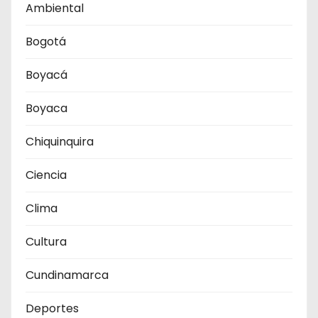
Ambiental
Bogotá
Boyacá
Boyaca
Chiquinquira
Ciencia
Clima
Cultura
Cundinamarca
Deportes