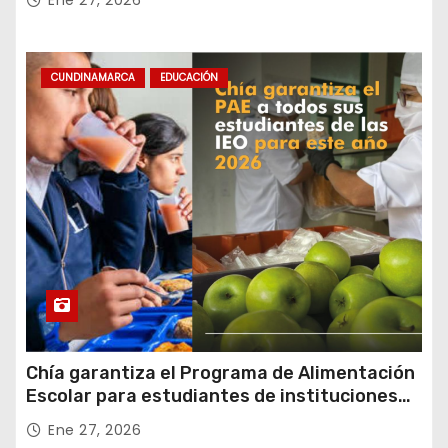
Ene 27, 2026
CUNDINAMARCA
EDUCACIÓN
Chía garantiza el Programa de Alimentación
Escolar para estudiantes de instituciones
oficiales
Ene 27, 2026