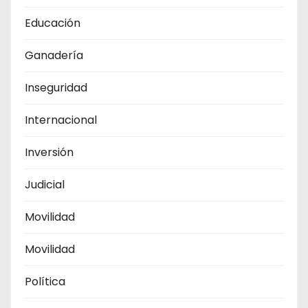
Educación
Ganadería
Inseguridad
Internacional
Inversión
Judicial
Movilidad
Movilidad
Política