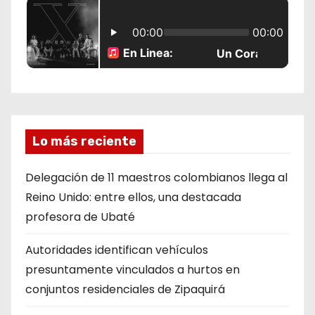
Lo más reciente
Delegación de 11 maestros colombianos llega al
Reino Unido: entre ellos, una destacada
profesora de Ubaté
Autoridades identifican vehículos
presuntamente vinculados a hurtos en
conjuntos residenciales de Zipaquirá