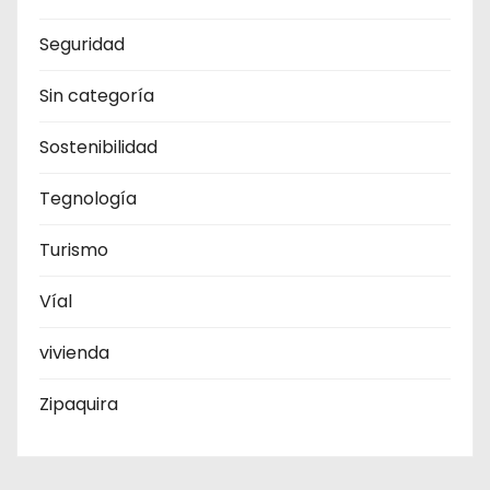
Seguridad
Sin categoría
Sostenibilidad
Tegnología
Turismo
Víal
vivienda
Zipaquira