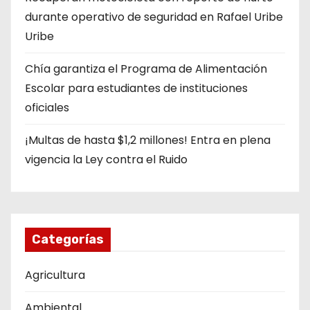
durante operativo de seguridad en Rafael Uribe
Uribe
Chía garantiza el Programa de Alimentación
Escolar para estudiantes de instituciones
oficiales
¡Multas de hasta $1,2 millones! Entra en plena
vigencia la Ley contra el Ruido
Categorías
Agricultura
Ambiental