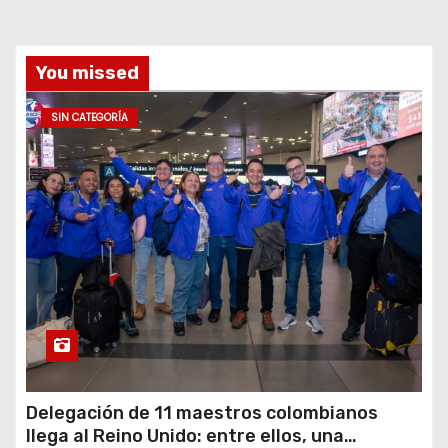
You missed
SIN CATEGORÍA
Delegación de 11 maestros colombianos
llega al Reino Unido: entre ellos, una