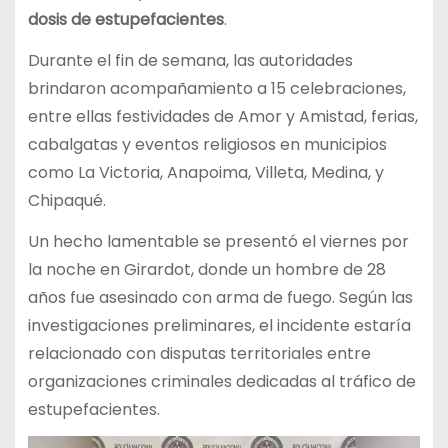
dosis de estupefacientes
.
Durante el fin de semana, las autoridades
brindaron acompañamiento a 15 celebraciones,
entre ellas festividades de Amor y Amistad, ferias,
cabalgatas y eventos religiosos en municipios
como La Victoria, Anapoima, Villeta, Medina, y
Chipaqué.
Un hecho lamentable se presentó el viernes por
la noche en Girardot, donde un hombre de 28
años fue asesinado con arma de fuego. Según las
investigaciones preliminares, el incidente estaría
relacionado con disputas territoriales entre
organizaciones criminales dedicadas al tráfico de
estupefacientes.