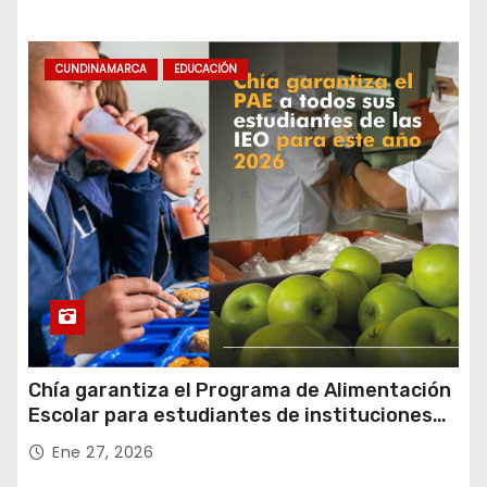
CUNDINAMARCA
EDUCACIÓN
Chía garantiza el Programa de Alimentación
Escolar para estudiantes de instituciones
oficiales
Ene 27, 2026