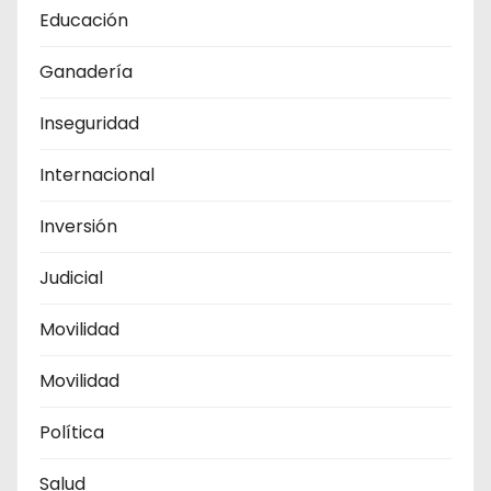
Educación
Ganadería
Inseguridad
Internacional
Inversión
Judicial
Movilidad
Movilidad
Política
Salud