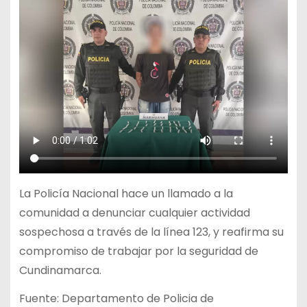
La Policía Nacional hace un llamado a la
comunidad a denunciar cualquier actividad
sospechosa a través de la línea 123, y reafirma su
compromiso de trabajar por la seguridad de
Cundinamarca.
Fuente: Departamento de Policia de