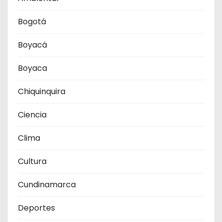
Bogotá
Boyacá
Boyaca
Chiquinquira
Ciencia
Clima
Cultura
Cundinamarca
Deportes