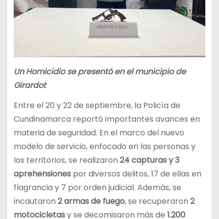
Un Homicidio se presentó en el municipio de
Girardot
Entre el 20 y 22 de septiembre, la Policía de
Cundinamarca reportó importantes avances en
materia de seguridad. En el marco del nuevo
modelo de servicio, enfocado en las personas y
los territorios, se realizaron
24 capturas y 3
aprehensiones
por diversos delitos, 17 de ellas en
flagrancia y 7 por orden judicial. Además, se
incautaron
2 armas de fuego
, se recuperaron
2
motocicletas
y se decomisaron más de
1.200