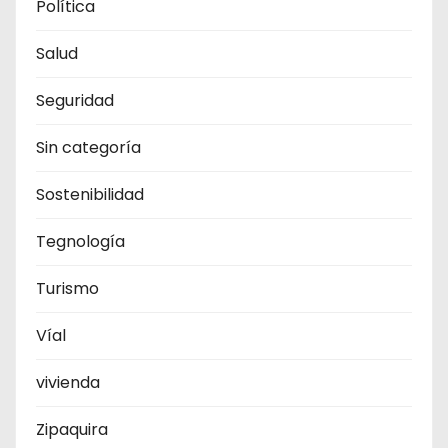
Política
Salud
Seguridad
Sin categoría
Sostenibilidad
Tegnología
Turismo
Víal
vivienda
Zipaquira