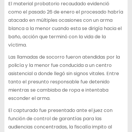
El material probatorio recaudado evidenció
como el pasado 26 de enero el procesado habría
atacado en múltiples ocasiones con un arma
blanca a la menor cuando esta se dirigía hacia el
baño, acción que terminó con la vida de la
víctima.
Las llamadas de socorro fueron atendidas por la
policía y la menor fue conducida a un centro
asistencial a donde llegó sin signos vitales. Entre
tanto el presunto responsable fue detenido
mientras se cambiaba de ropa e intentaba
esconder el arma.
El capturado fue presentado ante el juez con
función de control de garantías para las
audiencias concentradas, la fiscalía impito al