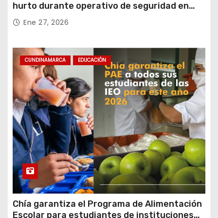
hurto durante operativo de seguridad en
Rafael Uribe Uribe
Ene 27, 2026
CUNDINAMARCA
EDUCACIÓN
Chía garantiza el Programa de Alimentación
Escolar para estudiantes de instituciones