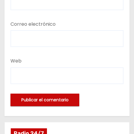
Correo electrónico
Web
Radio 24/7