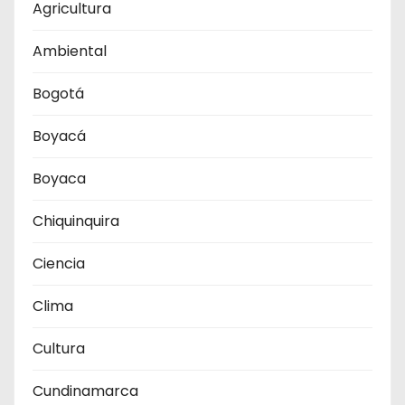
Agricultura
Ambiental
Bogotá
Boyacá
Boyaca
Chiquinquira
Ciencia
Clima
Cultura
Cundinamarca