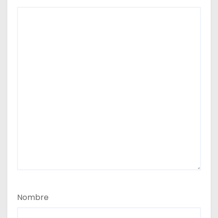
Nombre