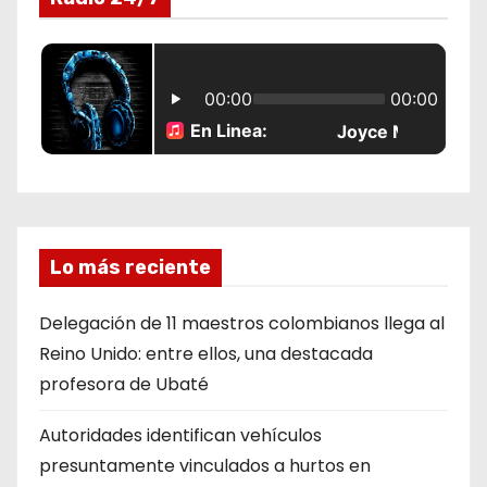
Lo más reciente
Delegación de 11 maestros colombianos llega al
Reino Unido: entre ellos, una destacada
profesora de Ubaté
Autoridades identifican vehículos
presuntamente vinculados a hurtos en