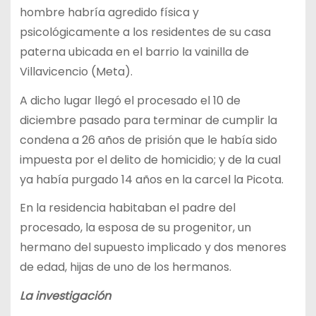
hombre habría agredido física y
psicológicamente a los residentes de su casa
paterna ubicada en el barrio la vainilla de
Villavicencio (Meta).
A dicho lugar llegó el procesado el 10 de
diciembre pasado para terminar de cumplir la
condena a 26 años de prisión que le había sido
impuesta por el delito de homicidio; y de la cual
ya había purgado 14 años en la carcel la Picota.
En la residencia habitaban el padre del
procesado, la esposa de su progenitor, un
hermano del supuesto implicado y dos menores
de edad, hijas de uno de los hermanos.
La investigación