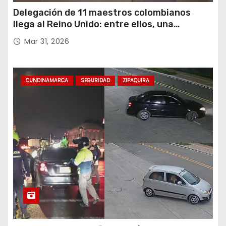
Delegación de 11 maestros colombianos
llega al Reino Unido: entre ellos, una
destacada profesora de Ubaté
Mar 31, 2026
CUNDINAMARCA
SEGURIDAD
ZIPAQUIRA