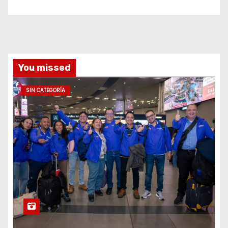
You missed
SIN CATEGORÍA