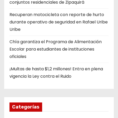
conjuntos residenciales de Zipaquirá
Recuperan motocicleta con reporte de hurto
durante operativo de seguridad en Rafael Uribe
Uribe
Chía garantiza el Programa de Alimentación
Escolar para estudiantes de instituciones
oficiales
¡Multas de hasta $1,2 millones! Entra en plena
vigencia la Ley contra el Ruido
Categorías