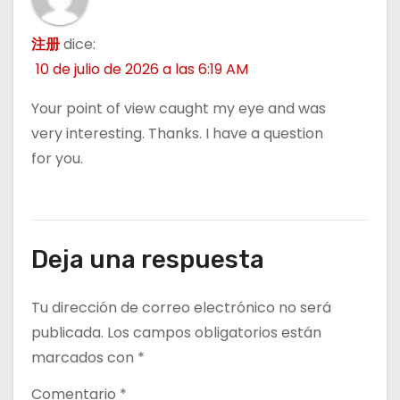
注册
dice:
10 de julio de 2026 a las 6:19 AM
Your point of view caught my eye and was
very interesting. Thanks. I have a question
for you.
Deja una respuesta
Tu dirección de correo electrónico no será
publicada.
Los campos obligatorios están
marcados con
*
Comentario
*