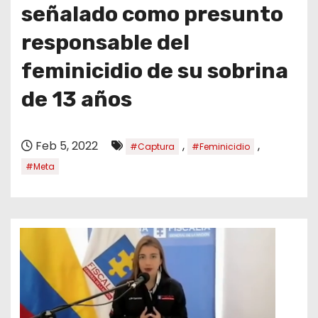
o
señalado como presunto
responsable del
feminicidio de su sobrina
de 13 años
Feb 5, 2022
,
,
#Captura
#Feminicidio
#Meta