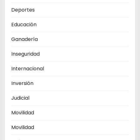
Deportes
Educación
Ganadería
Inseguridad
Internacional
Inversión
Judicial
Movilidad
Movilidad