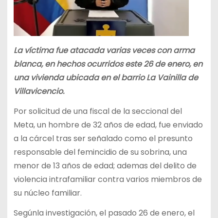
La víctima fue atacada varias veces con arma
blanca, en hechos ocurridos este 26 de enero, en
una vivienda ubicada en el barrio La Vainilla de
Villavicencio.
Por solicitud de una fiscal de la seccional del
Meta, un hombre de 32 años de edad, fue enviado
a la cárcel tras ser señalado como el presunto
responsable del femincidio de su sobrina, una
menor de 13 años de edad; ademas del delito de
violencia intrafamiliar contra varios miembros de
su núcleo familiar.
Segúnla investigación, el pasado 26 de enero, el