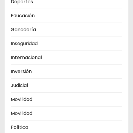
Deportes
Educación
Ganadería
Inseguridad
Internacional
Inversión
Judicial
Movilidad
Movilidad
Política