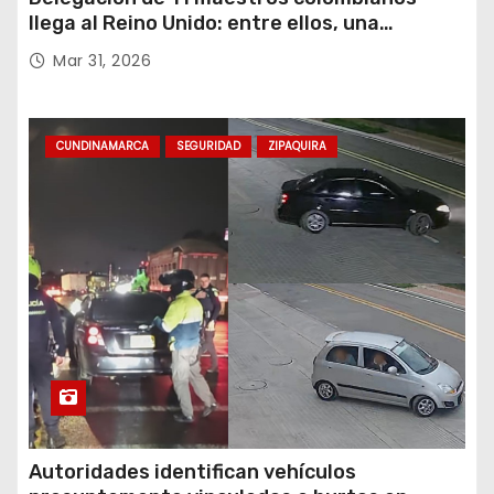
llega al Reino Unido: entre ellos, una
destacada profesora de Ubaté
Mar 31, 2026
CUNDINAMARCA
SEGURIDAD
ZIPAQUIRA
Autoridades identifican vehículos