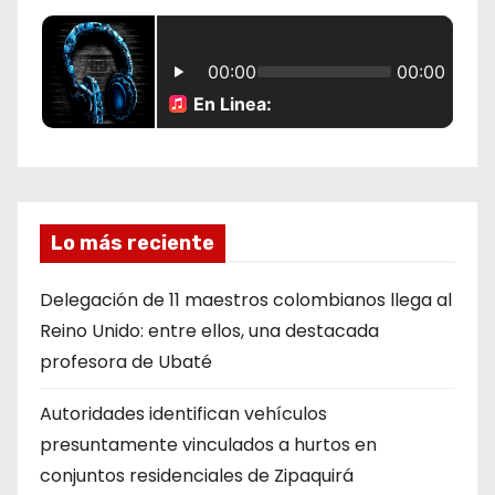
Lo más reciente
Delegación de 11 maestros colombianos llega al
Reino Unido: entre ellos, una destacada
profesora de Ubaté
Autoridades identifican vehículos
presuntamente vinculados a hurtos en
conjuntos residenciales de Zipaquirá