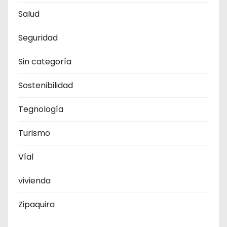
Salud
Seguridad
Sin categoría
Sostenibilidad
Tegnología
Turismo
Víal
vivienda
Zipaquira