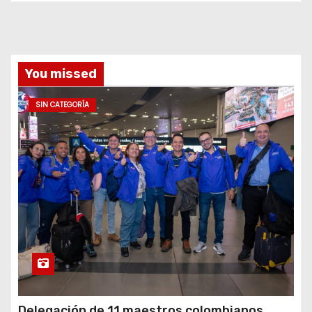
You missed
SIN CATEGORÍA
Delegación de 11 maestros colombianos