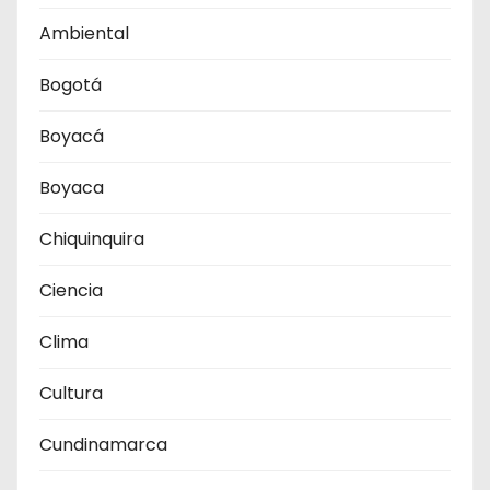
Ambiental
Bogotá
Boyacá
Boyaca
Chiquinquira
Ciencia
Clima
Cultura
Cundinamarca