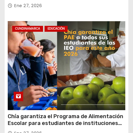
Rafael Uribe Uribe
Ene 27, 2026
CUNDINAMARCA
EDUCACIÓN
Chía garantiza el Programa de Alimentación
Escolar para estudiantes de instituciones
oficiales