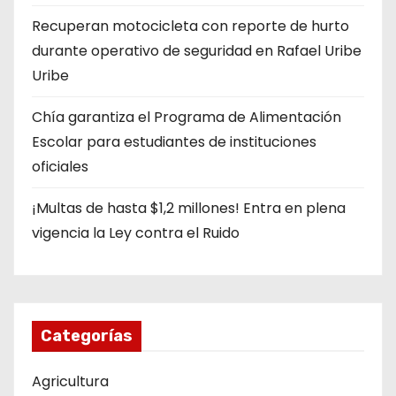
Recuperan motocicleta con reporte de hurto
durante operativo de seguridad en Rafael Uribe
Uribe
Chía garantiza el Programa de Alimentación
Escolar para estudiantes de instituciones
oficiales
¡Multas de hasta $1,2 millones! Entra en plena
vigencia la Ley contra el Ruido
Categorías
Agricultura