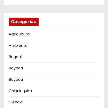
Categorías
Agricultura
Ambiental
Bogotá
Boyacá
Boyaca
Chiquinquira
Ciencia