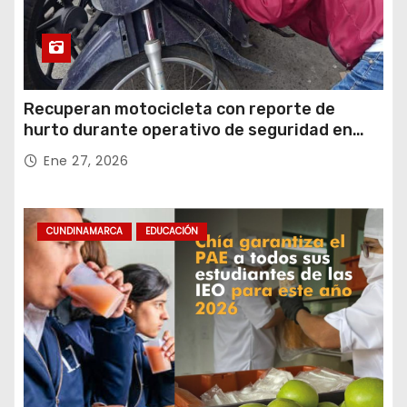
Recuperan motocicleta con reporte de
hurto durante operativo de seguridad en
Rafael Uribe Uribe
Ene 27, 2026
CUNDINAMARCA
EDUCACIÓN