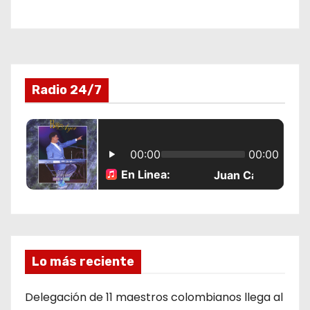
Radio 24/7
Lo más reciente
Delegación de 11 maestros colombianos llega al