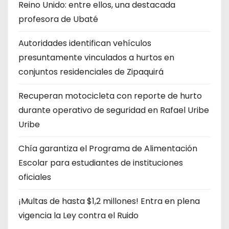
Reino Unido: entre ellos, una destacada
profesora de Ubaté
Autoridades identifican vehículos
presuntamente vinculados a hurtos en
conjuntos residenciales de Zipaquirá
Recuperan motocicleta con reporte de hurto
durante operativo de seguridad en Rafael Uribe
Uribe
Chía garantiza el Programa de Alimentación
Escolar para estudiantes de instituciones
oficiales
¡Multas de hasta $1,2 millones! Entra en plena
vigencia la Ley contra el Ruido