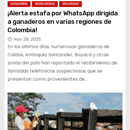
GANADERÍA
INSEGURIDAD
SEGURIDAD
¡Alerta estafa por WhatsApp dirigida
a ganaderos en varias regiones de
Colombia!
Nov 29, 2025
En los últimos días, numerosos ganaderos de
Caldas, Antioquia, Santander, Boyacá y otras
zonas del país han reportado el recibimiento de
llamadas telefónicas sospechosas que se
presentan como provenientes de…