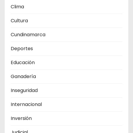
Clima
Cultura
Cundinamarca
Deportes
Educación
Ganadería
Inseguridad
Internacional
Inversión
Judicial