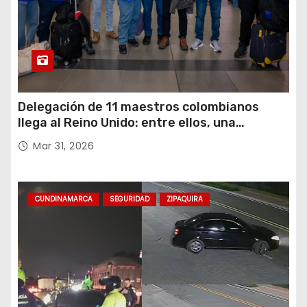
Delegación de 11 maestros colombianos
llega al Reino Unido: entre ellos, una
destacada profesora de Ubaté
Mar 31, 2026
CUNDINAMARCA
SEGURIDAD
ZIPAQUIRA