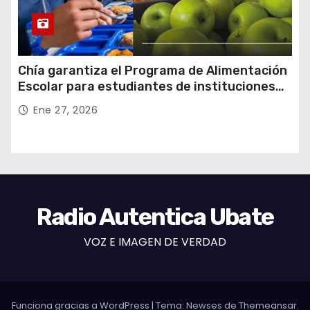
Chía garantiza el Programa de Alimentación
Escolar para estudiantes de instituciones
oficiales
Ene 27, 2026
Radio Autentica Ubate
VOZ E IMAGEN DE VERDAD
Funciona gracias a WordPress
|
Tema: Newses de
Themeansar
.