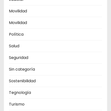
Movilidad
Movilidad
Política
Salud
Seguridad
Sin categoría
Sostenibilidad
Tegnología
Turismo