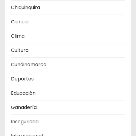
Chiquinquira
Ciencia
Clima
Cultura
Cundinamarca
Deportes
Educación
Ganadería
Inseguridad
Internacional