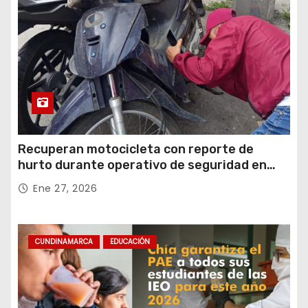
Recuperan motocicleta con reporte de
hurto durante operativo de seguridad en
Rafael Uribe Uribe
Ene 27, 2026
CUNDINAMARCA
EDUCACIÓN