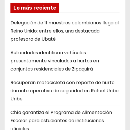
Lo más reciente
Delegación de 11 maestros colombianos llega al
Reino Unido: entre ellos, una destacada
profesora de Ubaté
Autoridades identifican vehículos
presuntamente vinculados a hurtos en
conjuntos residenciales de Zipaquirá
Recuperan motocicleta con reporte de hurto
durante operativo de seguridad en Rafael Uribe
Uribe
Chía garantiza el Programa de Alimentación
Escolar para estudiantes de instituciones
oficiales