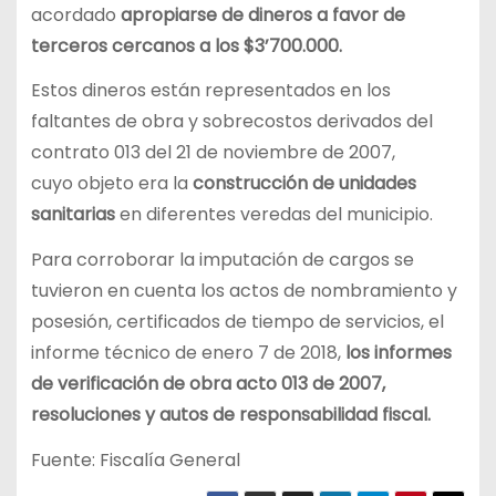
acordado
apropiarse de dineros a favor de
terceros cercanos a los $3’700.000.
Estos dineros están representados en los
faltantes de obra y sobrecostos derivados del
contrato 013 del 21 de noviembre de 2007,
cuyo objeto era la
construcción de unidades
sanitarias
en diferentes veredas del municipio.
Para corroborar la imputación de cargos se
tuvieron en cuenta los actos de nombramiento y
posesión, certificados de tiempo de servicios, el
informe técnico de enero 7 de 2018,
los informes
de verificación de obra acto 013 de 2007,
resoluciones y autos de responsabilidad fiscal.
Fuente: Fiscalía General