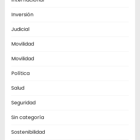
Inversión
Judicial
Movilidad
Movilidad
Política
Salud
Seguridad
Sin categoría
Sostenibilidad