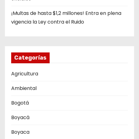
¡Multas de hasta $1,2 millones! Entra en plena
vigencia la Ley contra el Ruido
Categorías
Agricultura
Ambiental
Bogotá
Boyacá
Boyaca