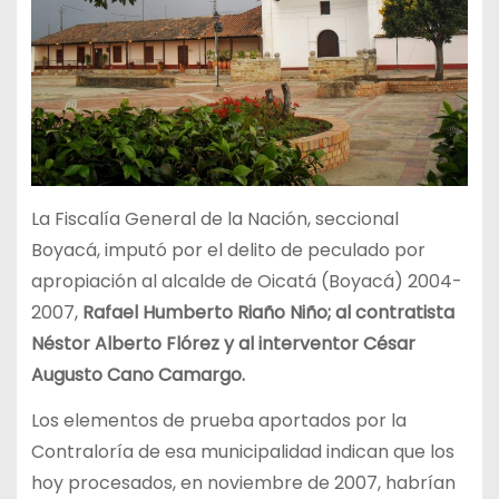
La Fiscalía General de la Nación, seccional
Boyacá, imputó por el delito de peculado por
apropiación al alcalde de Oicatá (Boyacá) 2004-
2007,
Rafael Humberto Riaño Niño; al contratista
Néstor Alberto Flórez y al interventor César
Augusto Cano Camargo.
Los elementos de prueba aportados por la
Contraloría de esa municipalidad indican que los
hoy procesados, en noviembre de 2007, habrían