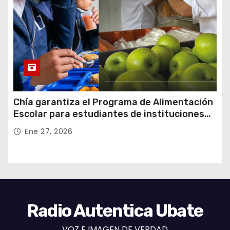
Chía garantiza el Programa de Alimentación
Escolar para estudiantes de instituciones
oficiales
Ene 27, 2026
Radio Autentica Ubate
VOZ E IMAGEN DE VERDAD