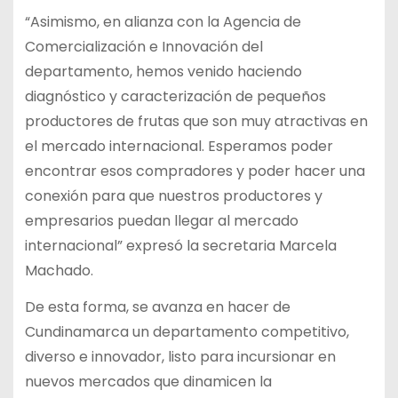
“Asimismo, en alianza con la Agencia de
Comercialización e Innovación del
departamento, hemos venido haciendo
diagnóstico y caracterización de pequeños
productores de frutas que son muy atractivas en
el mercado internacional. Esperamos poder
encontrar esos compradores y poder hacer una
conexión para que nuestros productores y
empresarios puedan llegar al mercado
internacional” expresó la secretaria Marcela
Machado.
De esta forma, se avanza en hacer de
Cundinamarca un departamento competitivo,
diverso e innovador, listo para incursionar en
nuevos mercados que dinamicen la