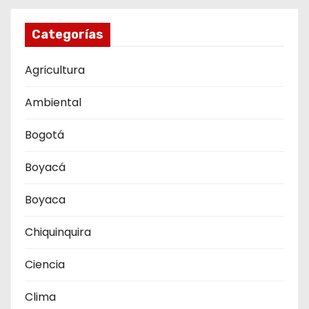
Categorías
Agricultura
Ambiental
Bogotá
Boyacá
Boyaca
Chiquinquira
Ciencia
Clima