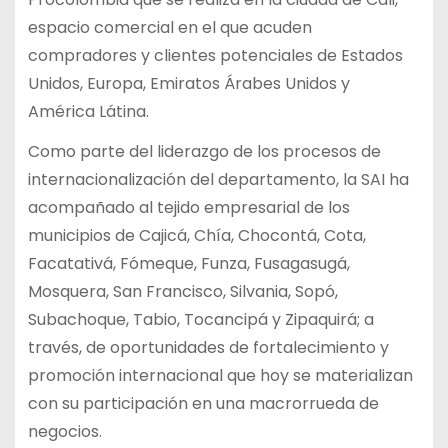
espacio comercial en el que acuden
compradores y clientes potenciales de Estados
Unidos, Europa, Emiratos Árabes Unidos y
América Látina.
Como parte del liderazgo de los procesos de
internacionalización del departamento, la SAI ha
acompañado al tejido empresarial de los
municipios de Cajicá, Chía, Chocontá, Cota,
Facatativá, Fómeque, Funza, Fusagasugá,
Mosquera, San Francisco, Silvania, Sopó,
Subachoque, Tabio, Tocancipá y Zipaquirá; a
través, de oportunidades de fortalecimiento y
promoción internacional que hoy se materializan
con su participación en una macrorrueda de
negocios.