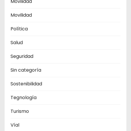
Movilidad
Movilidad
Política
Salud
Seguridad
Sin categoría
Sostenibilidad
Tegnología
Turismo
Víal