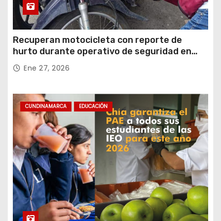
Recuperan motocicleta con reporte de
hurto durante operativo de seguridad en
Rafael Uribe Uribe
Ene 27, 2026
CUNDINAMARCA
EDUCACIÓN