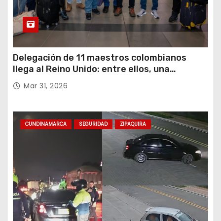
Delegación de 11 maestros colombianos
llega al Reino Unido: entre ellos, una
destacada profesora de Ubaté
Mar 31, 2026
CUNDINAMARCA
SEGURIDAD
ZIPAQUIRA