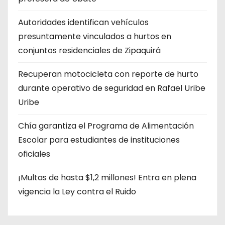
Autoridades identifican vehículos
presuntamente vinculados a hurtos en
conjuntos residenciales de Zipaquirá
Recuperan motocicleta con reporte de hurto
durante operativo de seguridad en Rafael Uribe
Uribe
Chía garantiza el Programa de Alimentación
Escolar para estudiantes de instituciones
oficiales
¡Multas de hasta $1,2 millones! Entra en plena
vigencia la Ley contra el Ruido