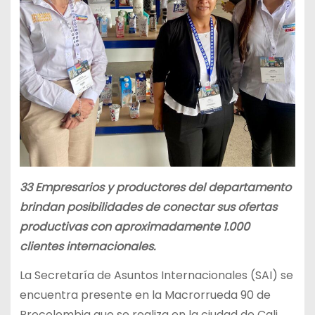
33 Empresarios y productores del departamento
brindan posibilidades de conectar sus ofertas
productivas con aproximadamente 1.000
clientes internacionales.
La Secretaría de Asuntos Internacionales (SAI) se
encuentra presente en la Macrorrueda 90 de
Procolombia que se realiza en la ciudad de Cali,