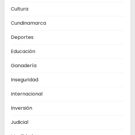
Cultura
Cundinamarca
Deportes
Educación
Ganadería
Inseguridad
Internacional
Inversión
Judicial