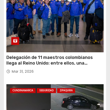
Delegación de 11 maestros colombianos
llega al Reino Unido: entre ellos, una
destacada profesora de Ubaté
Mar 31, 2026
CUNDINAMARCA
SEGURIDAD
ZIPAQUIRA