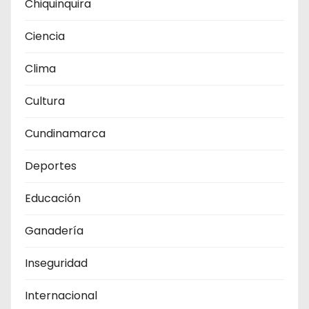
Chiquinquira
Ciencia
Clima
Cultura
Cundinamarca
Deportes
Educación
Ganadería
Inseguridad
Internacional