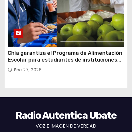
Chía garantiza el Programa de Alimentación
Escolar para estudiantes de instituciones
oficiales
Ene 27, 2026
Radio Autentica Ubate
VOZ E IMAGEN DE VERDAD