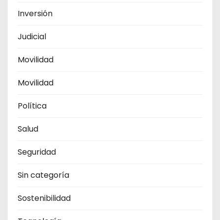
Inversión
Judicial
Movilidad
Movilidad
Política
Salud
Seguridad
Sin categoría
Sostenibilidad