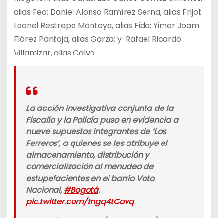
alias Feo; Daniel Alonso Ramírez Serna, alias Frijol;
Leonel Restrepo Montoya, alias Fido; Yimer Joam
Flórez Pantoja, alias Garza; y Rafael Ricardo
Villamizar, alias Calvo.
La acción investigativa conjunta de la
Fiscalía y la Policía puso en evidencia a
nueve supuestos integrantes de ‘Los
Ferreros’, a quienes se les atribuye el
almacenamiento, distribución y
comercialización al menudeo de
estupefacientes en el barrio Voto
Nacional,
#Bogotá
.
pic.twitter.com/tngq4tCovq