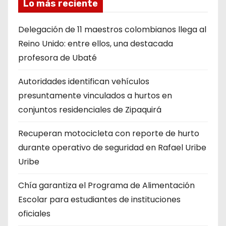
Lo más reciente
Delegación de 11 maestros colombianos llega al
Reino Unido: entre ellos, una destacada
profesora de Ubaté
Autoridades identifican vehículos
presuntamente vinculados a hurtos en
conjuntos residenciales de Zipaquirá
Recuperan motocicleta con reporte de hurto
durante operativo de seguridad en Rafael Uribe
Uribe
Chía garantiza el Programa de Alimentación
Escolar para estudiantes de instituciones
oficiales