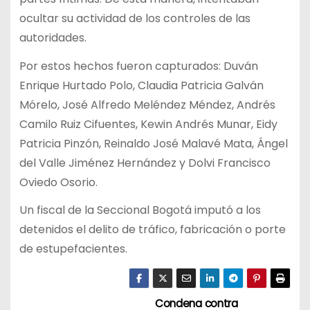
ocultar su actividad de los controles de las
autoridades.
Por estos hechos fueron capturados: Duván
Enrique Hurtado Polo, Claudia Patricia Galván
Mórelo, José Alfredo Meléndez Méndez, Andrés
Camilo Ruiz Cifuentes, Kewin Andrés Munar, Eidy
Patricia Pinzón, Reinaldo José Malavé Mata, Ángel
del Valle Jiménez Hernández y Dolvi Francisco
Oviedo Osorio.
Un fiscal de la Seccional Bogotá imputó a los
detenidos el delito de tráfico, fabricación o porte
de estupefacientes.
Condena contra