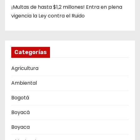
¡Multas de hasta $1,2 millones! Entra en plena
vigencia la Ley contra el Ruido
Categorías
Agricultura
Ambiental
Bogotá
Boyacá
Boyaca