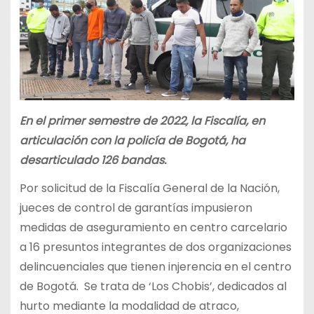
En el primer semestre de 2022, la Fiscalía, en
articulación con la policía de Bogotá, ha
desarticulado 126
bandas.
Por solicitud de la Fiscalía General de la Nación,
jueces de control de garantías impusieron
medidas de aseguramiento en centro carcelario
a 16 presuntos integrantes de dos organizaciones
delincuenciales que tienen injerencia en el centro
de Bogotá. Se trata de ‘Los Chobis’, dedicados al
hurto mediante la modalidad de atraco,