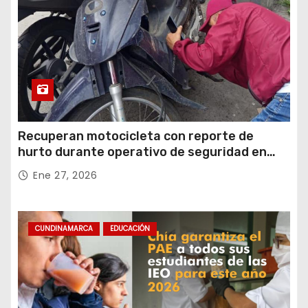
Recuperan motocicleta con reporte de
hurto durante operativo de seguridad en
Rafael Uribe Uribe
Ene 27, 2026
CUNDINAMARCA
EDUCACIÓN