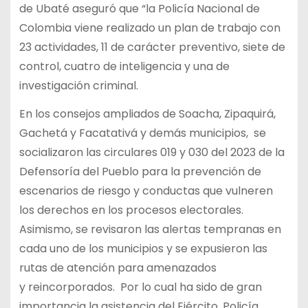
de Ubaté aseguró que “la Policía Nacional de
Colombia viene realizado un plan de trabajo con
23 actividades, 11 de carácter preventivo, siete de
control, cuatro de inteligencia y una de
investigación criminal.
En los consejos ampliados de Soacha, Zipaquirá,
Gachetá y Facatativá y demás municipios, se
socializaron las circulares 019 y 030 del 2023 de la
Defensoría del Pueblo para la prevención de
escenarios de riesgo y conductas que vulneren
los derechos en los procesos electorales.
Asimismo, se revisaron las alertas tempranas en
cada uno de los municipios y se expusieron las
rutas de atención para amenazados
y reincorporados. Por lo cual ha sido de gran
importancia la asistencia del Ejército, Policía