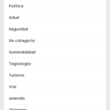
Política
Salud
Seguridad
Sin categoría
Sostenibilidad
Tegnología
Turismo
Víal
vivienda
Zipaquira