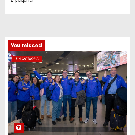
You missed
SIN CATEGORÍA