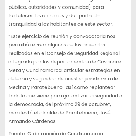
pública, autoridades y comunidad) para
fortalecer los entornos y dar parte de
tranquilidad a los habitantes de este sector.
“Este ejercicio de reunión y convocatoria nos
permitió revisar algunos de los acuerdos
realizados en el Consejo de Seguridad Regional
integrado por los departamentos de Casanare,
Meta y Cundinamarca; articular estrategias en
defensa y seguridad de nuestra jurisdicción de
Medina y Paratebueno; así como replantear
todo lo que viene para garantizar la seguridad a
la democracia, del próximo 29 de octubre”,
manifestó el alcalde de Paratebueno, José
Armando Cárdenas.
Fuente: Gobernación de Cundinamarca