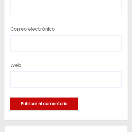
Correo electrónico
Web