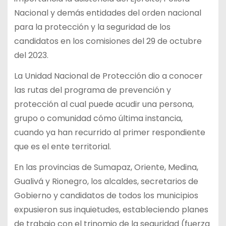
Nacional y demás entidades del orden nacional
para la protección y la seguridad de los
candidatos en los comisiones del 29 de octubre
del 2023.
La Unidad Nacional de Protección dio a conocer
las rutas del programa de prevención y
protección al cual puede acudir una persona,
grupo o comunidad cómo última instancia,
cuando ya han recurrido al primer respondiente
que es el ente territorial.
En las provincias de Sumapaz, Oriente, Medina,
Gualivá y Rionegro, los alcaldes, secretarios de
Gobierno y candidatos de todos los municipios
expusieron sus inquietudes, estableciendo planes
de trabajo con el trinomio de la seguridad (fuerza