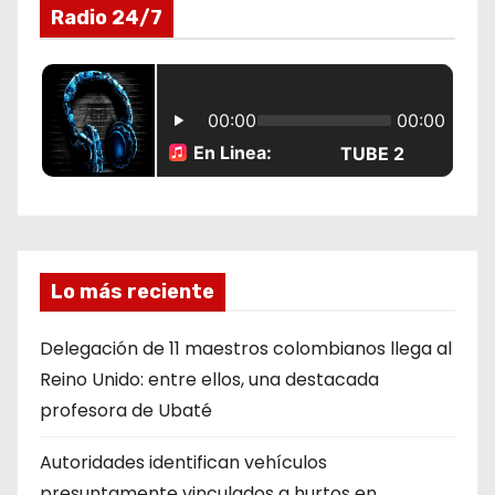
Radio 24/7
Lo más reciente
Delegación de 11 maestros colombianos llega al
Reino Unido: entre ellos, una destacada
profesora de Ubaté
Autoridades identifican vehículos
presuntamente vinculados a hurtos en