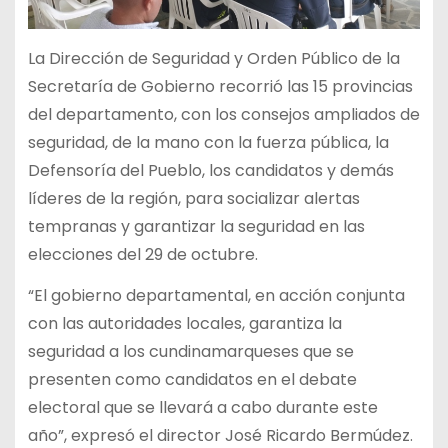
La Dirección de Seguridad y Orden Público de la
Secretaría de Gobierno recorrió las 15 provincias
del departamento, con los consejos ampliados de
seguridad, de la mano con la fuerza pública, la
Defensoría del Pueblo, los candidatos y demás
líderes de la región, para socializar alertas
tempranas y garantizar la seguridad en las
elecciones del 29 de octubre.
“El gobierno departamental, en acción conjunta
con las autoridades locales, garantiza la
seguridad a los cundinamarqueses que se
presenten como candidatos en el debate
electoral que se llevará a cabo durante este
año”, expresó el director José Ricardo Bermúdez.