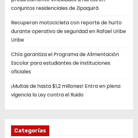
conjuntos residenciales de Zipaquirá
Recuperan motocicleta con reporte de hurto
durante operativo de seguridad en Rafael Uribe
Uribe
Chía garantiza el Programa de Alimentación
Escolar para estudiantes de instituciones
oficiales
¡Multas de hasta $1,2 millones! Entra en plena
vigencia la Ley contra el Ruido
Categorías