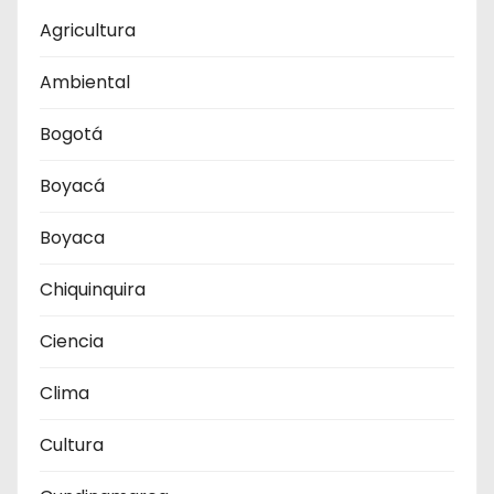
Agricultura
Ambiental
Bogotá
Boyacá
Boyaca
Chiquinquira
Ciencia
Clima
Cultura