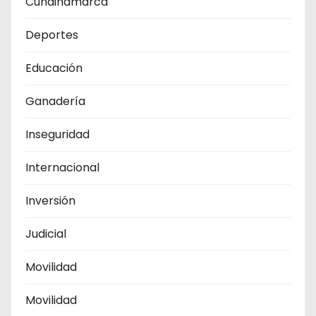
Cundinamarca
Deportes
Educación
Ganadería
Inseguridad
Internacional
Inversión
Judicial
Movilidad
Movilidad