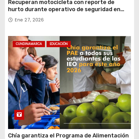
Recuperan motocicleta con reporte de
hurto durante operativo de seguridad en
Rafael Uribe Uribe
Ene 27, 2026
CUNDINAMARCA
EDUCACIÓN
Chía garantiza el Programa de Alimentación