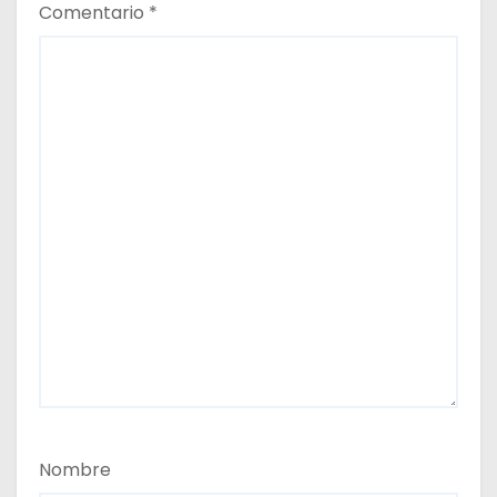
Comentario
*
Nombre