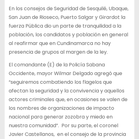
En los consejos de Seguridad de Sesquilé, Ubaque,
San Juan de Rioseco, Puerto Salgar y Girardot la
fuerza Pública dio un parte de tranquilidad a la
población, los candidatos y población en general
al reafirmar que en Cundinamarca no hay
presencia de grupos al margen de la ley.
El comandante (E) de la Policía Sabana
Occidente, mayor Wilmar Delgado agregó que
“seguiremos combatiendo los flagelos que
afectan la seguridad y la convivencia y aquellos
actores criminales que, en ocasiones se valen de
los nombres de organizaciones de impacto
nacional para generar zozobra y miedo en
nuestra comunidad”. Por su parte, el coronel
Javier Castellanos, en el consejo de la provincia