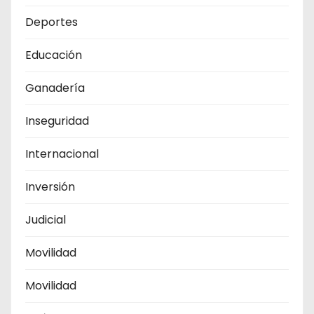
Deportes
Educación
Ganadería
Inseguridad
Internacional
Inversión
Judicial
Movilidad
Movilidad