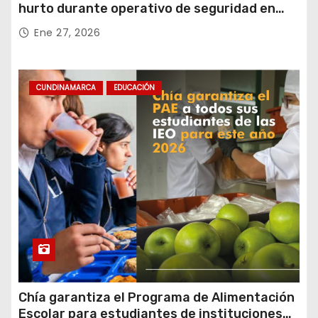
hurto durante operativo de seguridad en
Rafael Uribe Uribe
Ene 27, 2026
CUNDINAMARCA
EDUCACIÓN
Chía garantiza el Programa de Alimentación
Escolar para estudiantes de instituciones