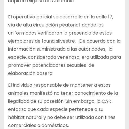
capital religiosa de Colombia.
El operativo policial se desarrolló en la calle 17,
vía de alta circulación peatonal, donde los
uniformados verificaron la presencia de estos
ejemplares de fauna silvestre. De acuerdo con la
información suministrada a las autoridades, la
especie, considerada venenosa, era utilizada para
promover potenciadores sexuales de
elaboración casera.
El individuo responsable de mantener a estos
animales manifestó no tener conocimiento de la
ilegalidad de su posesión. Sin embargo, la CAR
enfatiza que cada especie pertenece a su
hábitat natural y no debe ser utilizada con fines
comerciales o domésticos.