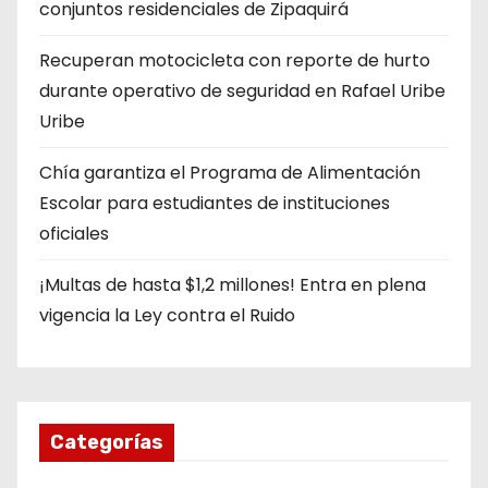
conjuntos residenciales de Zipaquirá
Recuperan motocicleta con reporte de hurto
durante operativo de seguridad en Rafael Uribe
Uribe
Chía garantiza el Programa de Alimentación
Escolar para estudiantes de instituciones
oficiales
¡Multas de hasta $1,2 millones! Entra en plena
vigencia la Ley contra el Ruido
Categorías