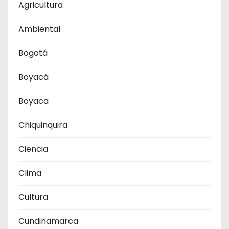
Agricultura
Ambiental
Bogotá
Boyacá
Boyaca
Chiquinquira
Ciencia
Clima
Cultura
Cundinamarca