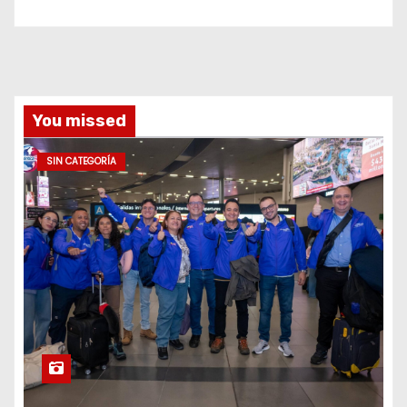
You missed
SIN CATEGORÍA