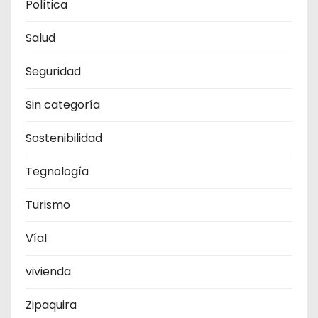
Política
Salud
Seguridad
Sin categoría
Sostenibilidad
Tegnología
Turismo
Víal
vivienda
Zipaquira