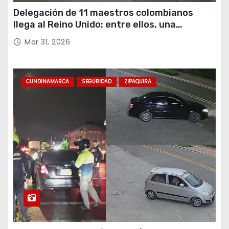
Delegación de 11 maestros colombianos
llega al Reino Unido: entre ellos, una
destacada profesora de Ubaté
Mar 31, 2026
CUNDINAMARCA
SEGURIDAD
ZIPAQUIRA