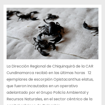
La Dirección Regional de Chiquinquirá de la CAR
Cundinamarca recibió en las últimas horas 12
ejemplares de escorpión Opistacanthus elatus,
que fueron incautados en un operativo
adelantado por el Grupo Policía Ambiental y
Recursos Naturales, en el sector céntrico de la