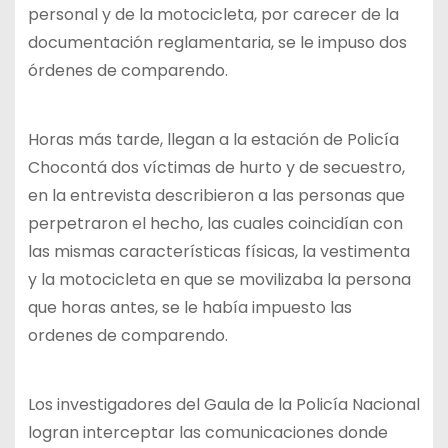
personal y de la motocicleta, por carecer de la
documentación reglamentaria, se le impuso dos
órdenes de comparendo.
Horas más tarde, llegan a la estación de Policía
Chocontá dos víctimas de hurto y de secuestro,
en la entrevista describieron a las personas que
perpetraron el hecho, las cuales coincidían con
las mismas características físicas, la vestimenta
y la motocicleta en que se movilizaba la persona
que horas antes, se le había impuesto las
ordenes de comparendo.
Los investigadores del Gaula de la Policía Nacional
logran interceptar las comunicaciones donde