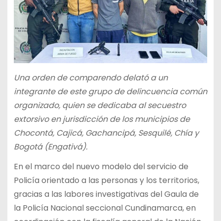
Una orden de comparendo delató a un
integrante de este grupo de delincuencia común
organizado, quien se dedicaba al secuestro
extorsivo en jurisdicción de los municipios de
Chocontá, Cajicá, Gachancipá, Sesquilé, Chía y
Bogotá (Engativá).
En el marco del nuevo modelo del servicio de
Policía orientado a las personas y los territorios,
gracias a las labores investigativas del Gaula de
la Policía Nacional seccional Cundinamarca, en