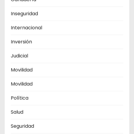
Inseguridad
Internacional
Inversión
Judicial
Movilidad
Movilidad
Política
Salud
Seguridad