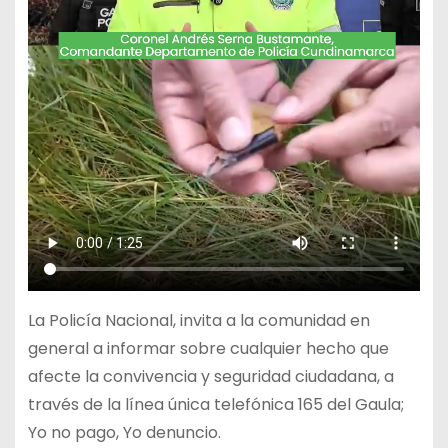
La Policía Nacional, invita a la comunidad en
general a informar sobre cualquier hecho que
afecte la convivencia y seguridad ciudadana, a
través de la línea única telefónica 165 del Gaula;
Yo no pago, Yo denuncio.