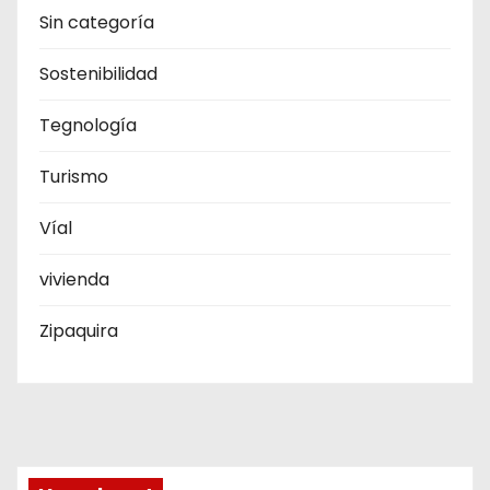
Sin categoría
Sostenibilidad
Tegnología
Turismo
Víal
vivienda
Zipaquira