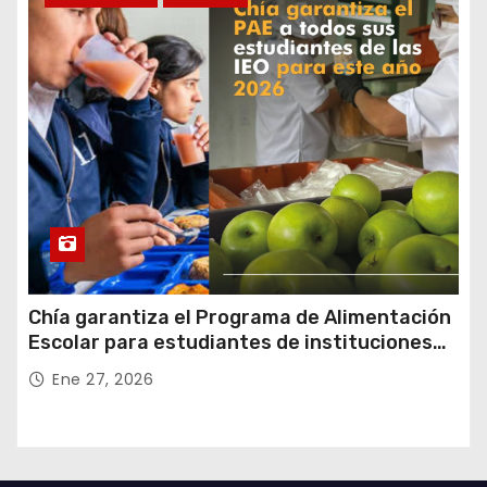
Chía garantiza el Programa de Alimentación
Escolar para estudiantes de instituciones
oficiales
Ene 27, 2026