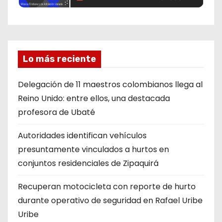
Lo más reciente
Delegación de 11 maestros colombianos llega al
Reino Unido: entre ellos, una destacada
profesora de Ubaté
Autoridades identifican vehículos
presuntamente vinculados a hurtos en
conjuntos residenciales de Zipaquirá
Recuperan motocicleta con reporte de hurto
durante operativo de seguridad en Rafael Uribe
Uribe