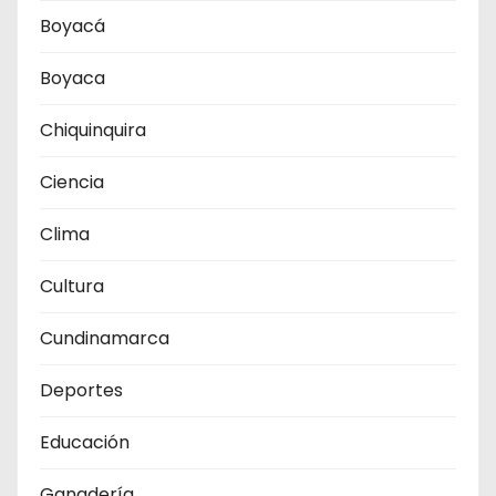
Boyacá
Boyaca
Chiquinquira
Ciencia
Clima
Cultura
Cundinamarca
Deportes
Educación
Ganadería