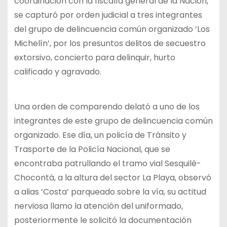
coordinación con la fiscalía general de la Nación,
se capturó por orden judicial a tres integrantes
del grupo de delincuencia común organizado ‘Los
Michelín’, por los presuntos delitos de secuestro
extorsivo, concierto para delinquir, hurto
calificado y agravado.
Una orden de comparendo delató a uno de los
integrantes de este grupo de delincuencia común
organizado. Ese día, un policía de Tránsito y
Trasporte de la Policía Nacional, que se
encontraba patrullando el tramo vial Sesquilé-
Chocontá, a la altura del sector La Playa, observó
a alias ‘Costa’ parqueado sobre la vía, su actitud
nerviosa llamo la atención del uniformado,
posteriormente le solicitó la documentación