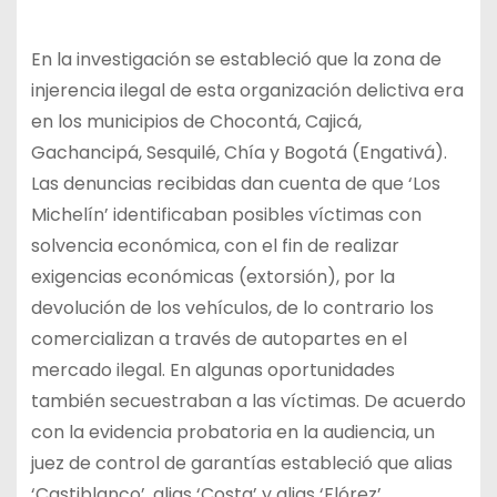
En la investigación se estableció que la zona de
injerencia ilegal de esta organización delictiva era
en los municipios de Chocontá, Cajicá,
Gachancipá, Sesquilé, Chía y Bogotá (Engativá).
Las denuncias recibidas dan cuenta de que ‘Los
Michelín’ identificaban posibles víctimas con
solvencia económica, con el fin de realizar
exigencias económicas (extorsión), por la
devolución de los vehículos, de lo contrario los
comercializan a través de autopartes en el
mercado ilegal. En algunas oportunidades
también secuestraban a las víctimas. De acuerdo
con la evidencia probatoria en la audiencia, un
juez de control de garantías estableció que alias
‘Castiblanco’, alias ‘Costa’ y alias ‘Flórez’,