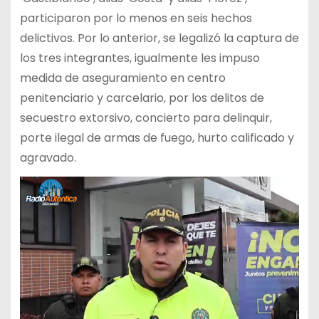
participaron por lo menos en seis hechos
delictivos. Por lo anterior, se legalizó la captura de
los tres integrantes, igualmente les impuso
medida de aseguramiento en centro
penitenciario y carcelario, por los delitos de
secuestro extorsivo, concierto para delinquir,
porte ilegal de armas de fuego, hurto calificado y
agravado.