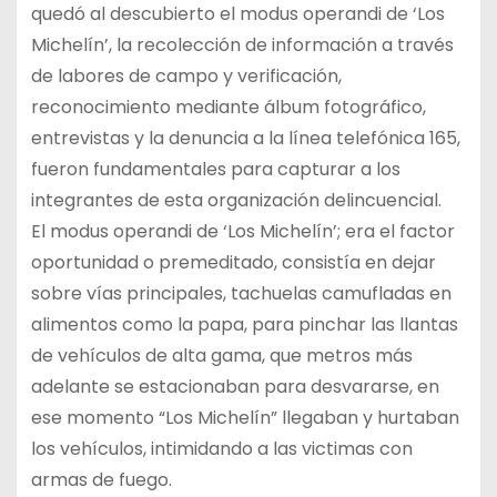
quedó al descubierto el modus operandi de ‘Los
Michelín’, la recolección de información a través
de labores de campo y verificación,
reconocimiento mediante álbum fotográfico,
entrevistas y la denuncia a la línea telefónica 165,
fueron fundamentales para capturar a los
integrantes de esta organización delincuencial.
El modus operandi de ‘Los Michelín’; era el factor
oportunidad o premeditado, consistía en dejar
sobre vías principales, tachuelas camufladas en
alimentos como la papa, para pinchar las llantas
de vehículos de alta gama, que metros más
adelante se estacionaban para desvararse, en
ese momento “Los Michelín” llegaban y hurtaban
los vehículos, intimidando a las victimas con
armas de fuego.