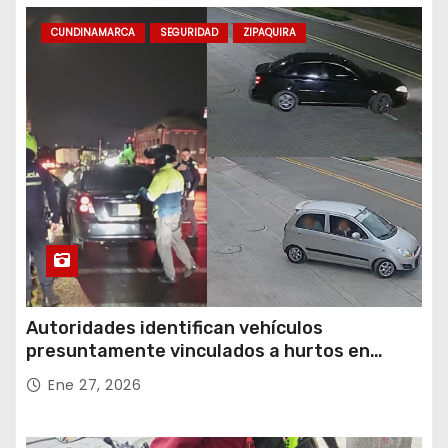
CUNDINAMARCA
SEGURIDAD
ZIPAQUIRA
Autoridades identifican vehículos
presuntamente vinculados a hurtos en
conjuntos residenciales de Zipaquirá
Ene 27, 2026