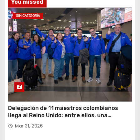
You missed
SIN CATEGORÍA
Delegación de 11 maestros colombianos
llega al Reino Unido: entre ellos, una
destacada profesora de Ubaté
Mar 31, 2026