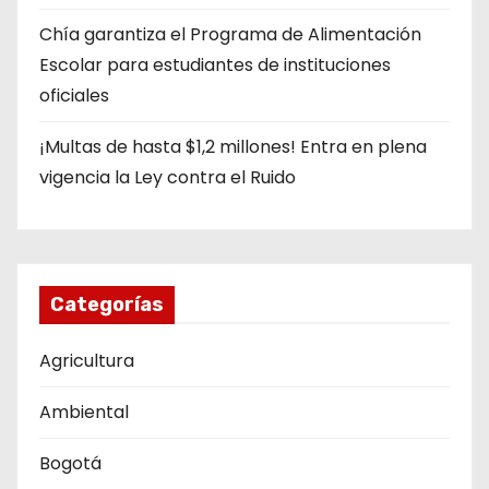
Chía garantiza el Programa de Alimentación
Escolar para estudiantes de instituciones
oficiales
¡Multas de hasta $1,2 millones! Entra en plena
vigencia la Ley contra el Ruido
Categorías
Agricultura
Ambiental
Bogotá