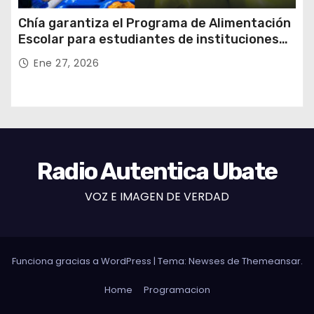
Chía garantiza el Programa de Alimentación
Escolar para estudiantes de instituciones
oficiales
Ene 27, 2026
Radio Autentica Ubate
VOZ E IMAGEN DE VERDAD
Funciona gracias a WordPress
|
Tema: Newses de
Themeansar
.
Home
Programacion