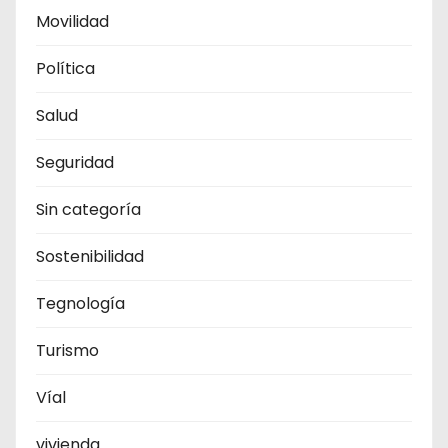
Movilidad
Política
Salud
Seguridad
Sin categoría
Sostenibilidad
Tegnología
Turismo
Víal
vivienda