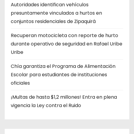
Autoridades identifican vehículos
presuntamente vinculados a hurtos en
conjuntos residenciales de Zipaquirá
Recuperan motocicleta con reporte de hurto
durante operativo de seguridad en Rafael Uribe
Uribe
Chía garantiza el Programa de Alimentación
Escolar para estudiantes de instituciones
oficiales
¡Multas de hasta $1,2 millones! Entra en plena
vigencia la Ley contra el Ruido