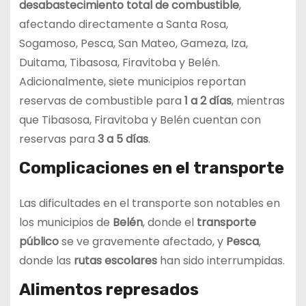
desabastecimiento total de combustible
,
afectando directamente a Santa Rosa,
Sogamoso, Pesca, San Mateo, Gameza, Iza,
Duitama, Tibasosa, Firavitoba y Belén.
Adicionalmente, siete municipios reportan
reservas de combustible para
1 a 2 días
, mientras
que Tibasosa, Firavitoba y Belén cuentan con
reservas para
3 a 5 días
.
Complicaciones en el transporte
Las dificultades en el transporte son notables en
los municipios de
Belén
, donde el
transporte
público
se ve gravemente afectado, y
Pesca
,
donde las
rutas escolares
han sido interrumpidas.
Alimentos represados