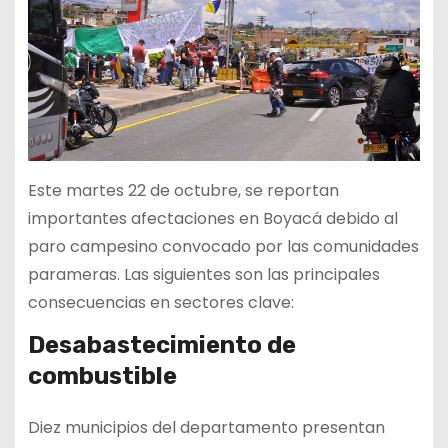
Este martes 22 de octubre, se reportan
importantes afectaciones en Boyacá debido al
paro campesino convocado por las comunidades
parameras. Las siguientes son las principales
consecuencias en sectores clave:
Desabastecimiento de
combustible
Diez municipios del departamento presentan