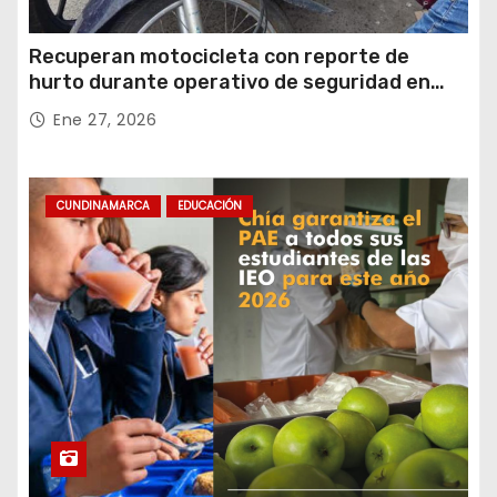
Recuperan motocicleta con reporte de
hurto durante operativo de seguridad en
Rafael Uribe Uribe
Ene 27, 2026
CUNDINAMARCA
EDUCACIÓN