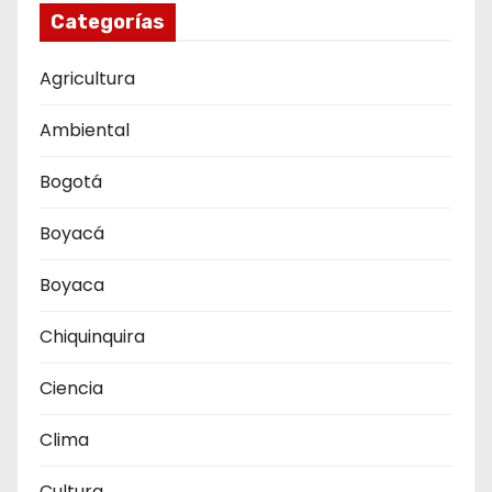
Categorías
Agricultura
Ambiental
Bogotá
Boyacá
Boyaca
Chiquinquira
Ciencia
Clima
Cultura