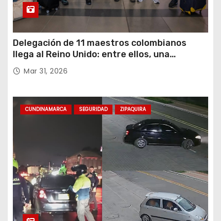
Delegación de 11 maestros colombianos
llega al Reino Unido: entre ellos, una
destacada profesora de Ubaté
Mar 31, 2026
CUNDINAMARCA
SEGURIDAD
ZIPAQUIRA