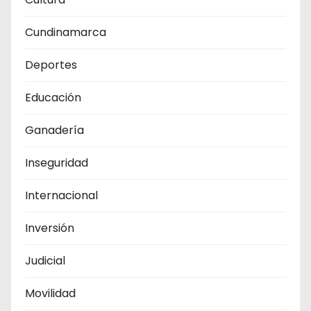
Cundinamarca
Deportes
Educación
Ganadería
Inseguridad
Internacional
Inversión
Judicial
Movilidad