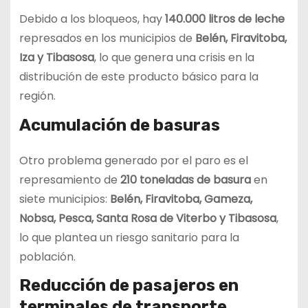
Debido a los bloqueos, hay
140.000 litros de leche
represados en los municipios de
Belén, Firavitoba,
Iza y Tibasosa
, lo que genera una crisis en la
distribución de este producto básico para la
región.
Acumulación de basuras
Otro problema generado por el paro es el
represamiento de
210 toneladas de basura
en
siete municipios:
Belén, Firavitoba, Gameza,
Nobsa, Pesca, Santa Rosa de Viterbo y Tibasosa
,
lo que plantea un riesgo sanitario para la
población.
Reducción de pasajeros en
terminales de transporte