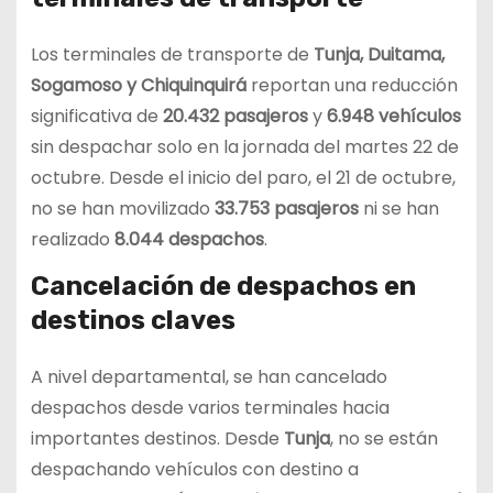
Los terminales de transporte de
Tunja, Duitama,
Sogamoso y Chiquinquirá
reportan una reducción
significativa de
20.432 pasajeros
y
6.948 vehículos
sin despachar solo en la jornada del martes 22 de
octubre. Desde el inicio del paro, el 21 de octubre,
no se han movilizado
33.753 pasajeros
ni se han
realizado
8.044 despachos
.
Cancelación de despachos en
destinos claves
A nivel departamental, se han cancelado
despachos desde varios terminales hacia
importantes destinos. Desde
Tunja
, no se están
despachando vehículos con destino a