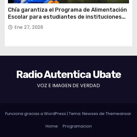
Chía garantiza el Programa de Alimentación
Escolar para estudiantes de instituciones
oficiales
Ene 27, 2026
Radio Autentica Ubate
VOZ E IMAGEN DE VERDAD
Funciona gracias a WordPress
|
Tema: Newses de
Themeansar
.
Home
Programacion