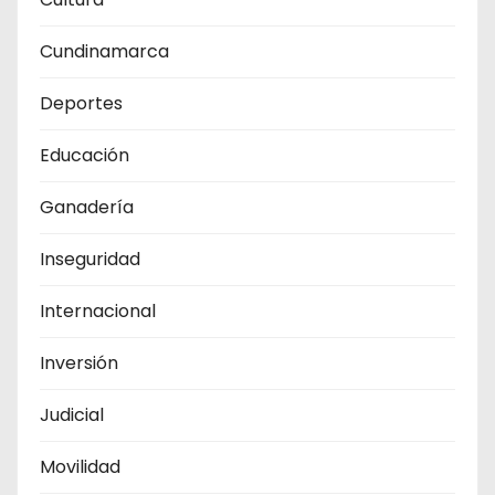
Cundinamarca
Deportes
Educación
Ganadería
Inseguridad
Internacional
Inversión
Judicial
Movilidad