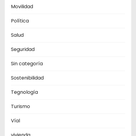
Movilidad
Política
Salud
Seguridad
Sin categoría
Sostenibilidad
Tegnología
Turismo
Víal
vivienda