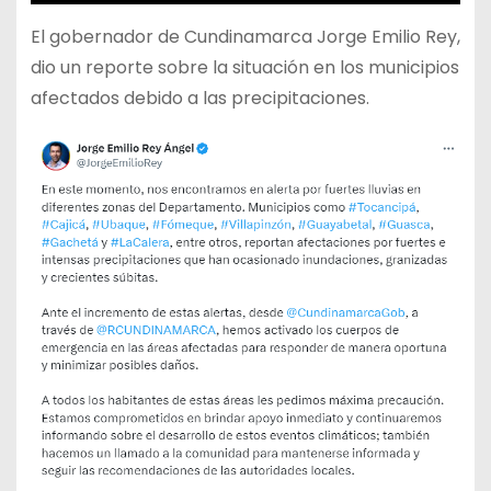
El gobernador de Cundinamarca Jorge Emilio Rey,
dio un reporte sobre la situación en los municipios
afectados debido a las precipitaciones.