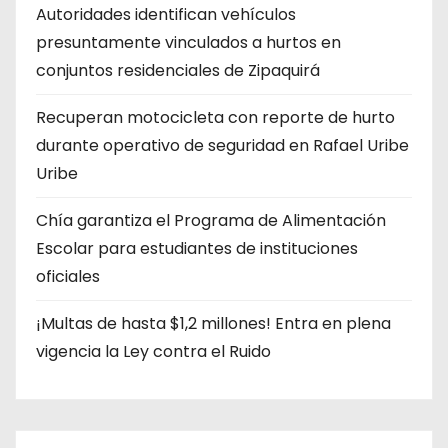
Autoridades identifican vehículos
presuntamente vinculados a hurtos en
conjuntos residenciales de Zipaquirá
Recuperan motocicleta con reporte de hurto
durante operativo de seguridad en Rafael Uribe
Uribe
Chía garantiza el Programa de Alimentación
Escolar para estudiantes de instituciones
oficiales
¡Multas de hasta $1,2 millones! Entra en plena
vigencia la Ley contra el Ruido