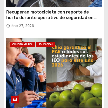
Recuperan motocicleta con reporte de
hurto durante operativo de seguridad en
Rafael Uribe Uribe
Ene 27, 2026
CUNDINAMARCA
EDUCACIÓN