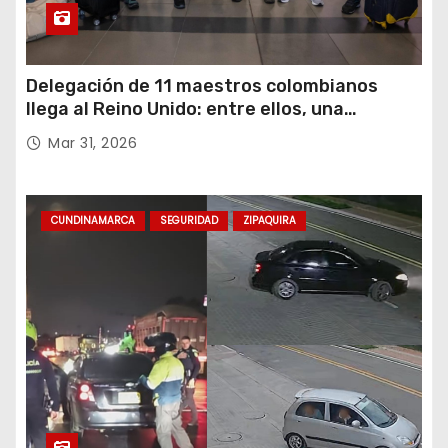
Delegación de 11 maestros colombianos
llega al Reino Unido: entre ellos, una
destacada profesora de Ubaté
Mar 31, 2026
CUNDINAMARCA
SEGURIDAD
ZIPAQUIRA