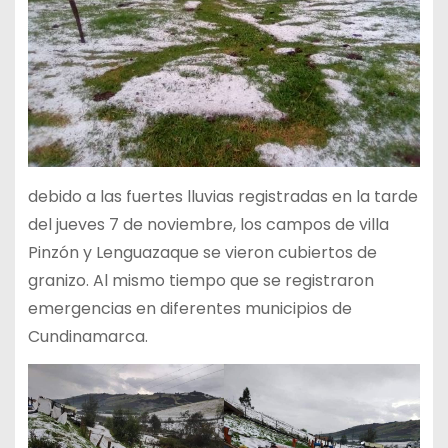
debido a las fuertes lluvias registradas en la tarde
del jueves 7 de noviembre, los campos de villa
Pinzón y Lenguazaque se vieron cubiertos de
granizo. Al mismo tiempo que se registraron
emergencias en diferentes municipios de
Cundinamarca.