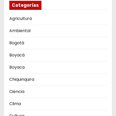
Categorías
Agricultura
Ambiental
Bogotá
Boyacá
Boyaca
Chiquinquira
Ciencia
Clima
Cultura