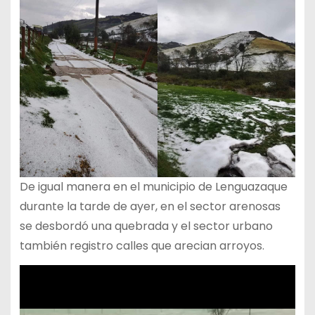
De igual manera en el municipio de Lenguazaque
durante la tarde de ayer, en el sector arenosas
se desbordó una quebrada y el sector urbano
también registro calles que arecian arroyos.