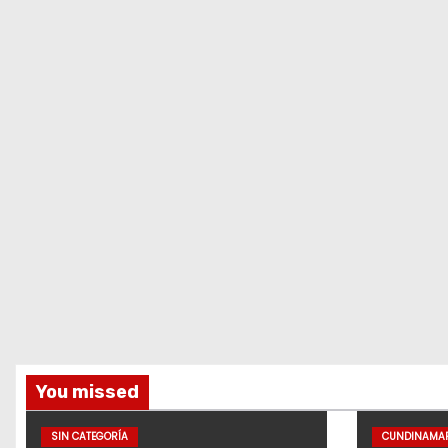
You missed
SIN CATEGORÍA
CUNDINAMA