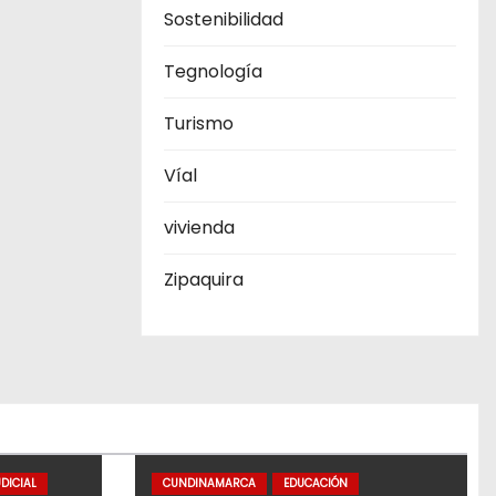
Sostenibilidad
Tegnología
Turismo
Víal
vivienda
Zipaquira
DICIAL
CUNDINAMARCA
EDUCACIÓN