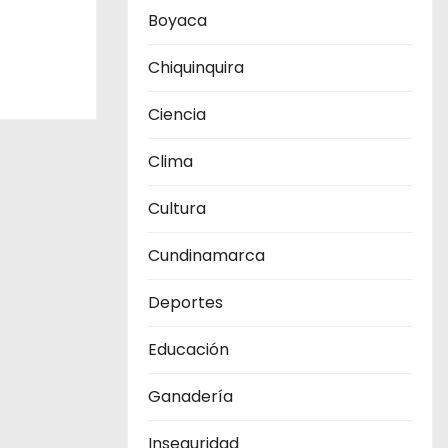
Boyaca
Chiquinquira
Ciencia
Clima
Cultura
Cundinamarca
Deportes
Educación
Ganadería
Inseguridad