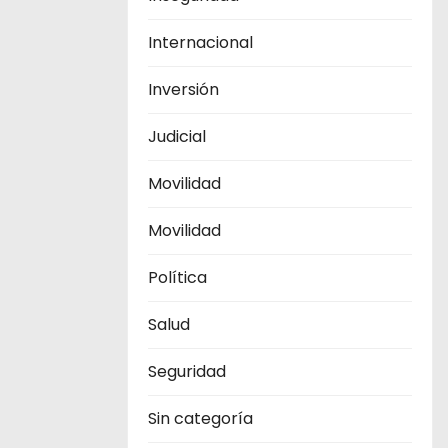
Internacional
Inversión
Judicial
Movilidad
Movilidad
Política
Salud
Seguridad
Sin categoría