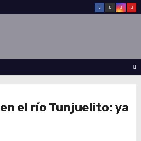
 el río Tunjuelito: ya