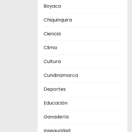
Boyaca
Chiquinquira
Ciencia
Clima
Cultura
Cundinamarca
Deportes
Educación
Ganadería
Inseguridad