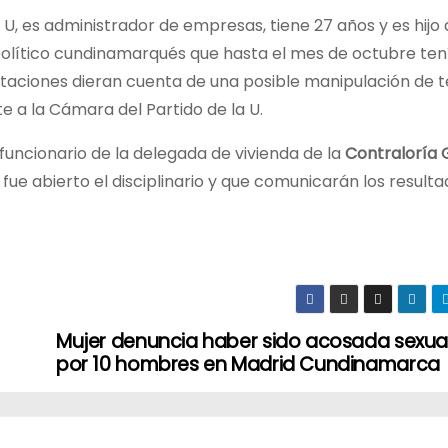
 U, es administrador de empresas, tiene 27 años y es hijo
 político cundinamarqués que hasta el mes de octubre ten
ptaciones dieran cuenta de una posible manipulación de t
 a la Cámara del Partido de la U.
funcionario de la delegada de vivienda de la
Contraloría 
fue abierto el disciplinario y que comunicarán los result
Mujer denuncia haber sido acosada sexu
por 10 hombres en Madrid Cundinamarca