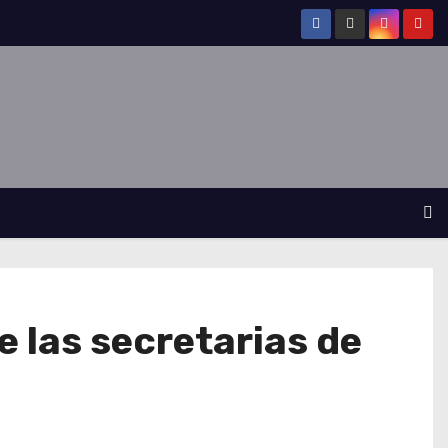
 las secretarias de