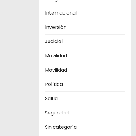
Internacional
Inversión
Judicial
Movilidad
Movilidad
Política
Salud
Seguridad
Sin categoría