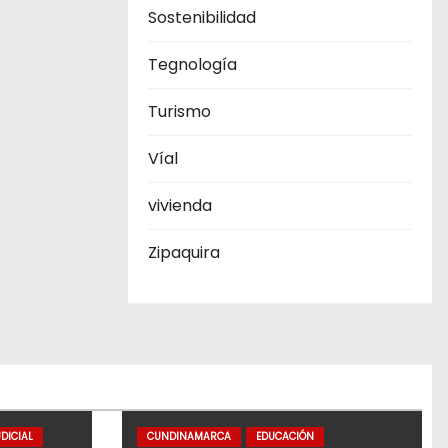
Sostenibilidad
Tegnología
Turismo
Víal
vivienda
Zipaquira
DICIAL
CUNDINAMARCA
EDUCACIÓN