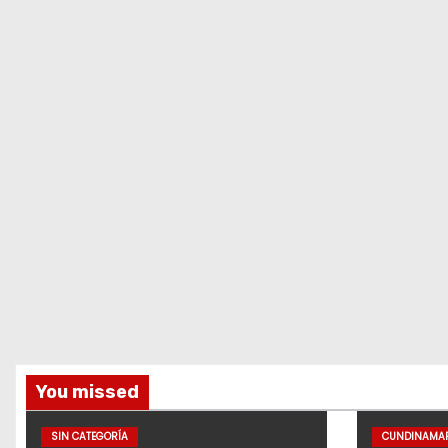
You missed
SIN CATEGORÍA
CUNDINAMA