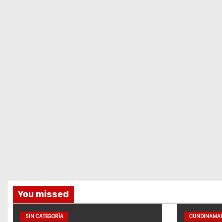
You missed
SIN CATEGORÍA
CUNDINAMA