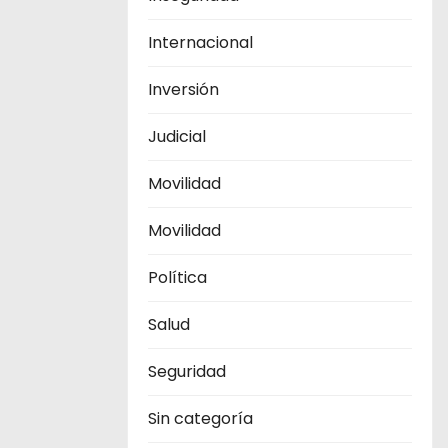
Internacional
Inversión
Judicial
Movilidad
Movilidad
Política
Salud
Seguridad
Sin categoría