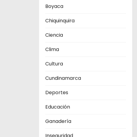
Boyaca
Chiquinquira
Ciencia
Clima
Cultura
Cundinamarca
Deportes
Educación
Ganadería
Inseguridad