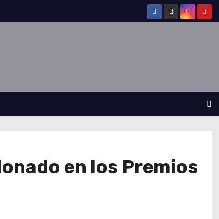
donado en los Premios