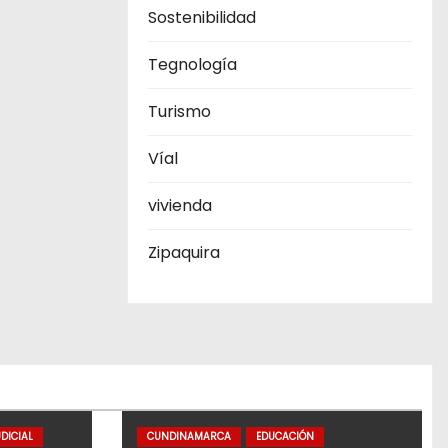
Sostenibilidad
Tegnología
Turismo
Víal
vivienda
Zipaquira
DICIAL
CUNDINAMARCA
EDUCACIÓN