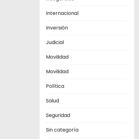
Internacional
Inversión
Judicial
Movilidad
Movilidad
Política
Salud
Seguridad
Sin categoría