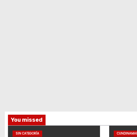
You missed
SIN CATEGORÍA
CUNDINAMA