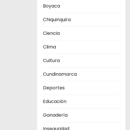
Boyaca
Chiquinquira
Ciencia
Clima
Cultura
Cundinamarca
Deportes
Educación
Ganadería
Inseguridad