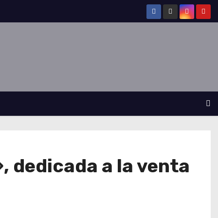
, dedicada a la venta