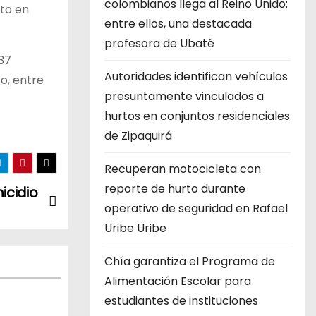
colombianos llega al Reino Unido:
nto en
entre ellos, una destacada
profesora de Ubaté
37
Autoridades identifican vehículos
o, entre
presuntamente vinculados a
hurtos en conjuntos residenciales
de Zipaquirá
Recuperan motocicleta con
reporte de hurto durante
icidio
operativo de seguridad en Rafael
Uribe Uribe
Chía garantiza el Programa de
Alimentación Escolar para
estudiantes de instituciones