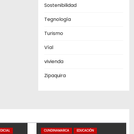
Sostenibilidad
Tegnología
Turismo
Víal
vivienda
Zipaquira
DICIAL
CUNDINAMARCA
EDUCACIÓN