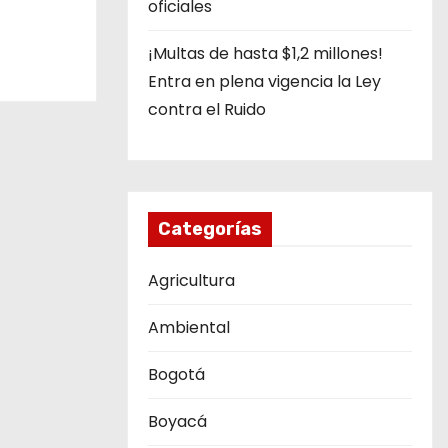
oficiales
¡Multas de hasta $1,2 millones!
Entra en plena vigencia la Ley
contra el Ruido
Categorías
Agricultura
Ambiental
Bogotá
Boyacá