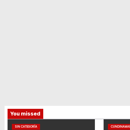
You missed
SIN CATEGORÍA
CUNDINAMA