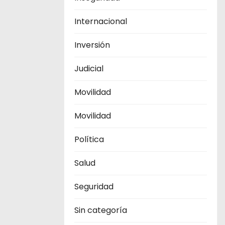
Internacional
Inversión
Judicial
Movilidad
Movilidad
Política
Salud
Seguridad
Sin categoría