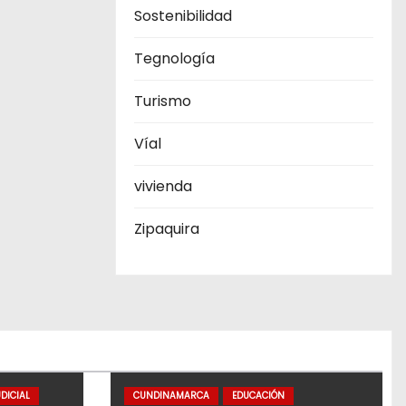
Sostenibilidad
Tegnología
Turismo
Víal
vivienda
Zipaquira
DICIAL
CUNDINAMARCA
EDUCACIÓN