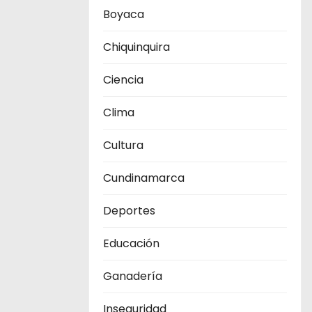
Boyaca
Chiquinquira
Ciencia
Clima
Cultura
Cundinamarca
Deportes
Educación
Ganadería
Inseguridad