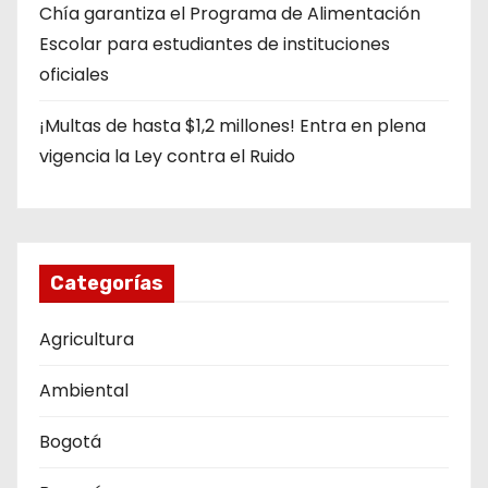
Chía garantiza el Programa de Alimentación
Escolar para estudiantes de instituciones
oficiales
¡Multas de hasta $1,2 millones! Entra en plena
vigencia la Ley contra el Ruido
Categorías
Agricultura
Ambiental
Bogotá