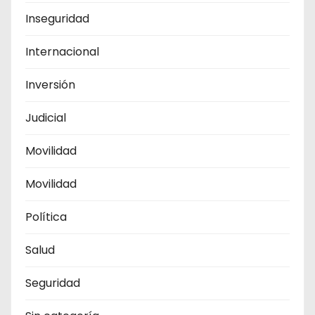
Inseguridad
Internacional
Inversión
Judicial
Movilidad
Movilidad
Política
Salud
Seguridad