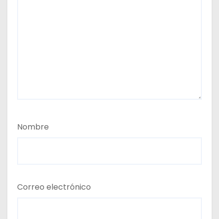
Nombre
Correo electrónico