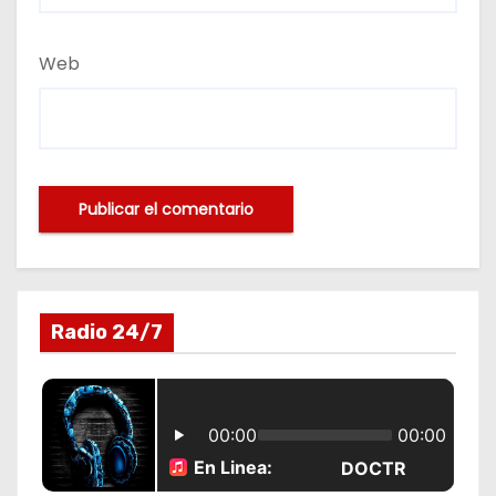
Web
Radio 24/7