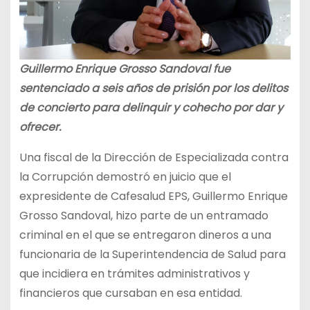
Guillermo Enrique Grosso Sandoval fue
sentenciado a seis años de prisión por los delitos
de concierto para delinquir y cohecho por dar y
ofrecer.
Una fiscal de la Dirección de Especializada contra
la Corrupción demostró en juicio que el
expresidente de Cafesalud EPS, Guillermo Enrique
Grosso Sandoval, hizo parte de un entramado
criminal en el que se entregaron dineros a una
funcionaria de la Superintendencia de Salud para
que incidiera en trámites administrativos y
financieros que cursaban en esa entidad.