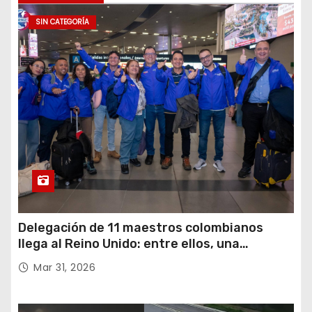
SIN CATEGORÍA
Delegación de 11 maestros colombianos
llega al Reino Unido: entre ellos, una
destacada profesora de Ubaté
Mar 31, 2026