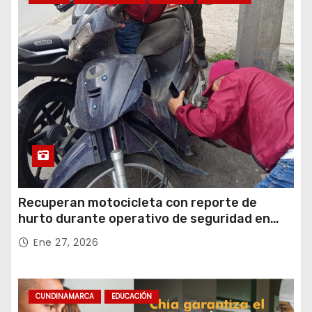
Recuperan motocicleta con reporte de
hurto durante operativo de seguridad en
Rafael Uribe Uribe
Ene 27, 2026
CUNDINAMARCA
EDUCACIÓN