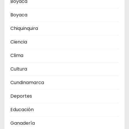
Boyacá
Boyaca
Chiquinquira
Ciencia
Clima
Cultura
Cundinamarca
Deportes
Educación
Ganadería