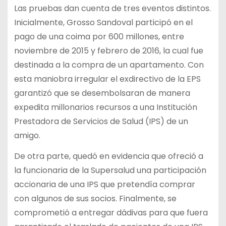
Las pruebas dan cuenta de tres eventos distintos.
Inicialmente, Grosso Sandoval participó en el
pago de una coima por 600 millones, entre
noviembre de 2015 y febrero de 2016, la cual fue
destinada a la compra de un apartamento. Con
esta maniobra irregular el exdirectivo de la EPS
garantizó que se desembolsaran de manera
expedita millonarios recursos a una Institución
Prestadora de Servicios de Salud (IPS) de un
amigo.
De otra parte, quedó en evidencia que ofreció a
la funcionaria de la Supersalud una participación
accionaria de una IPS que pretendía comprar
con algunos de sus socios. Finalmente, se
comprometió a entregar dádivas para que fuera