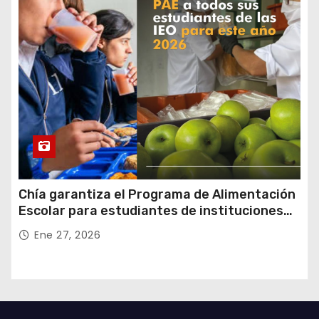
Chía garantiza el Programa de Alimentación
Escolar para estudiantes de instituciones
oficiales
Ene 27, 2026