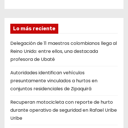
Lo más reciente
Delegación de 11 maestros colombianos llega al
Reino Unido: entre ellos, una destacada
profesora de Ubaté
Autoridades identifican vehículos
presuntamente vinculados a hurtos en
conjuntos residenciales de Zipaquirá
Recuperan motocicleta con reporte de hurto
durante operativo de seguridad en Rafael Uribe
Uribe