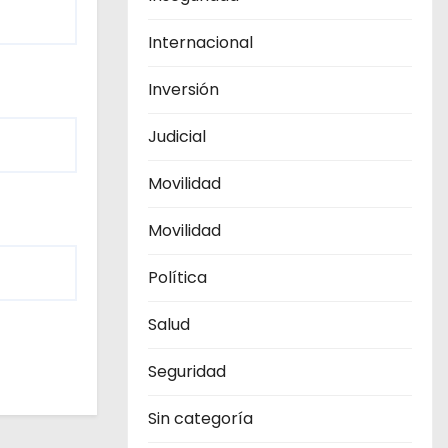
Internacional
Inversión
Judicial
Movilidad
Movilidad
Política
Salud
Seguridad
Sin categoría