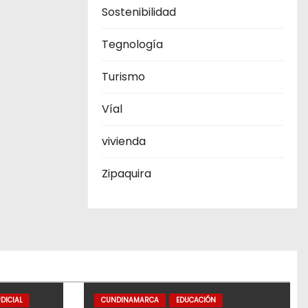
Sostenibilidad
Tegnología
Turismo
Víal
vivienda
Zipaquira
DICIAL
CUNDINAMARCA
EDUCACIÓN