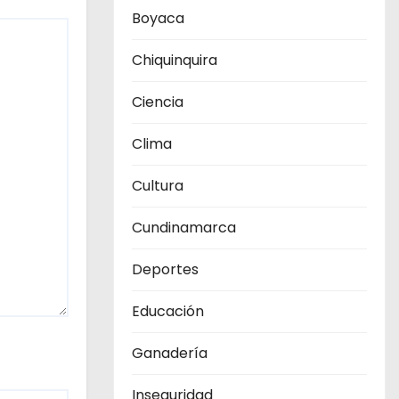
Boyaca
Chiquinquira
Ciencia
Clima
Cultura
Cundinamarca
Deportes
Educación
Ganadería
Inseguridad