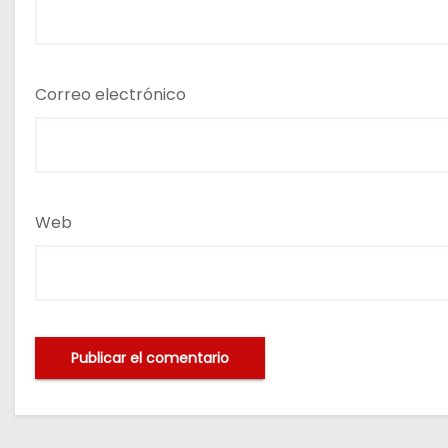
Correo electrónico
Web