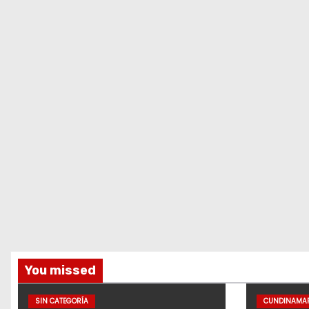
You missed
SIN CATEGORÍA
CUNDINAMA