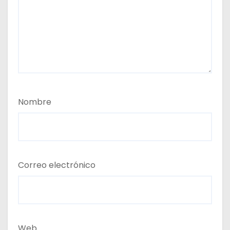
Nombre
Correo electrónico
Web