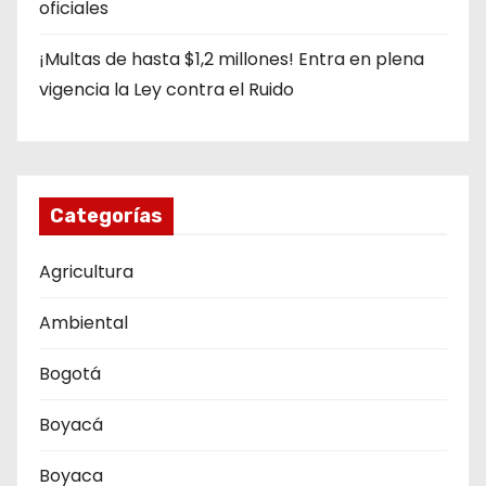
oficiales
¡Multas de hasta $1,2 millones! Entra en plena
vigencia la Ley contra el Ruido
Categorías
Agricultura
Ambiental
Bogotá
Boyacá
Boyaca