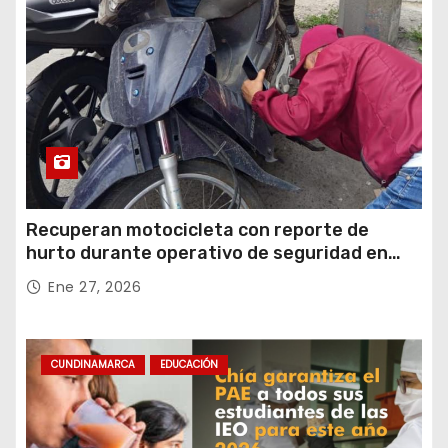
Recuperan motocicleta con reporte de
hurto durante operativo de seguridad en
Rafael Uribe Uribe
Ene 27, 2026
CUNDINAMARCA
EDUCACIÓN