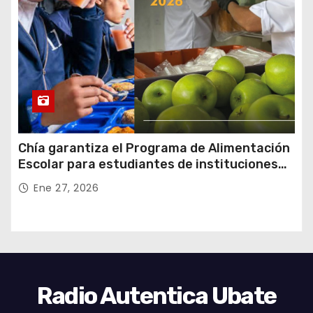
Chía garantiza el Programa de Alimentación
Escolar para estudiantes de instituciones
oficiales
Ene 27, 2026
Radio Autentica Ubate