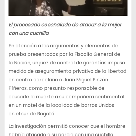
El procesado es señalado de atacar a la mujer
con una cuchilla
En atención a los argumentos y elementos de
prueba presentados por la Fiscalía General de
la Nación, un juez de control de garantías impuso
medida de aseguramiento privativo de la libertad
en centro carcelario a Juan Miguel Pinzón
Píñeros, como presunto responsable de
causarle la muerte a su compañera sentimental
en un motel de la localidad de barros Unidos
en el sur de Bogotá.
La investigación permitió conocer que el hombre
habría atacado a su pareja con una cuchilla