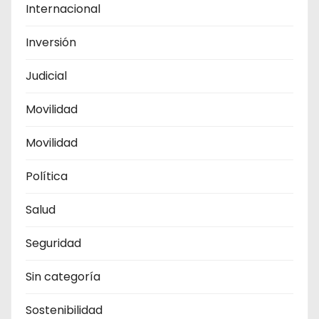
Internacional
Inversión
Judicial
Movilidad
Movilidad
Política
Salud
Seguridad
Sin categoría
Sostenibilidad