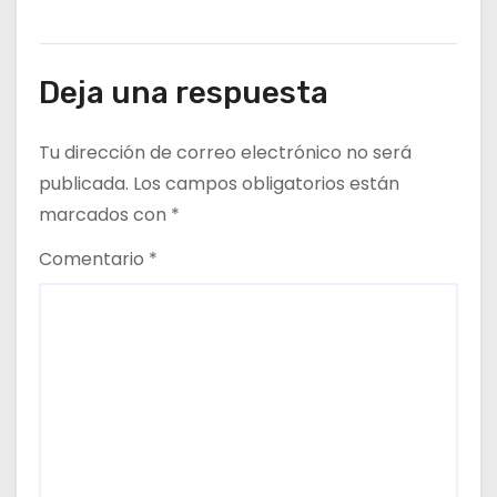
Deja una respuesta
Tu dirección de correo electrónico no será
publicada.
Los campos obligatorios están
marcados con
*
Comentario
*