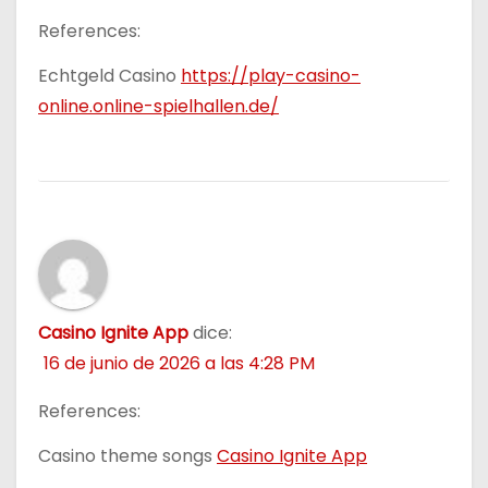
References:
Echtgeld Casino
https://play-casino-
online.online-spielhallen.de/
Casino Ignite App
dice:
16 de junio de 2026 a las 4:28 PM
References:
Casino theme songs
Casino Ignite App