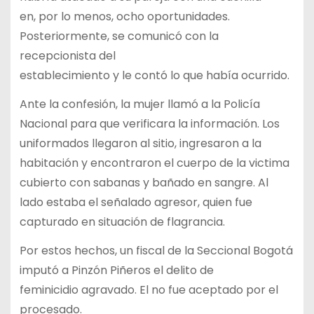
en, por lo menos, ocho oportunidades.
Posteriormente, se comunicó con la
recepcionista del
establecimiento y le contó lo que había ocurrido.
Ante la confesión, la mujer llamó a la Policía
Nacional para que verificara la información. Los
uniformados llegaron al sitio, ingresaron a la
habitación y encontraron el cuerpo de la victima
cubierto con sabanas y bañado en sangre. Al
lado estaba el señalado agresor, quien fue
capturado en situación de flagrancia.
Por estos hechos, un fiscal de la Seccional Bogotá
imputó a Pinzón Piñeros el delito de
feminicidio agravado. El no fue aceptado por el
procesado.