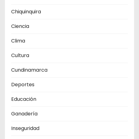
Chiquinquira
Ciencia
Clima
Cultura
Cundinamarca
Deportes
Educación
Ganadería
Inseguridad