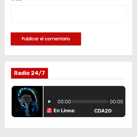
Radio 24/7