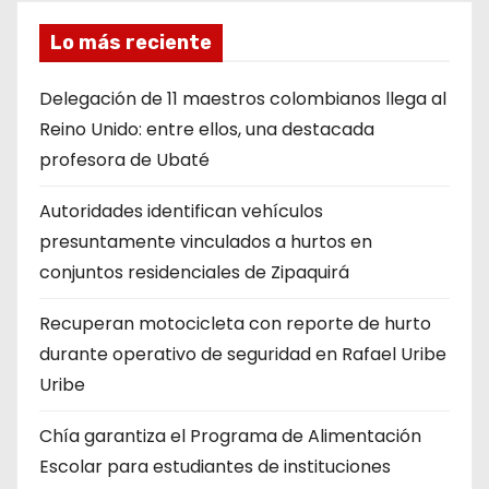
Lo más reciente
Delegación de 11 maestros colombianos llega al
Reino Unido: entre ellos, una destacada
profesora de Ubaté
Autoridades identifican vehículos
presuntamente vinculados a hurtos en
conjuntos residenciales de Zipaquirá
Recuperan motocicleta con reporte de hurto
durante operativo de seguridad en Rafael Uribe
Uribe
Chía garantiza el Programa de Alimentación
Escolar para estudiantes de instituciones