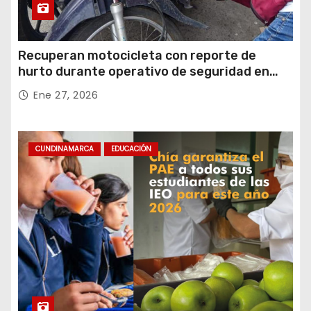
Recuperan motocicleta con reporte de
hurto durante operativo de seguridad en
Rafael Uribe Uribe
Ene 27, 2026
CUNDINAMARCA
EDUCACIÓN