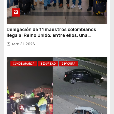
Delegación de 11 maestros colombianos
llega al Reino Unido: entre ellos, una
destacada profesora de Ubaté
Mar 31, 2026
CUNDINAMARCA
SEGURIDAD
ZIPAQUIRA