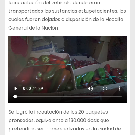
la incautación del vehículo donde eran
transportados las sustancias estupefacientes, los
cuales fueron dejados a disposición de la Fiscalía
General de la Nación.
Se logró la incautación de los 20 paquetes
prensados, equivalente a 130.000 dosis que
pretendían ser comercializadas en la ciudad de