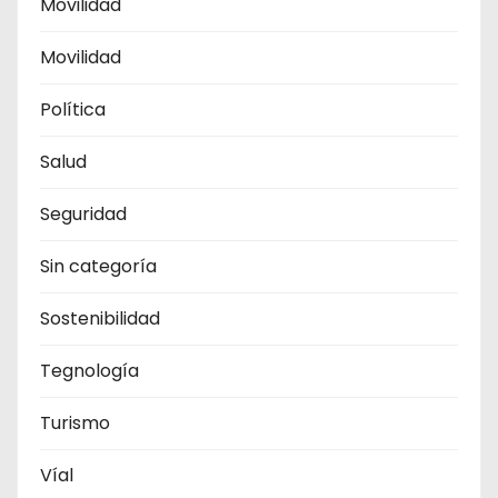
Movilidad
Movilidad
Política
Salud
Seguridad
Sin categoría
Sostenibilidad
Tegnología
Turismo
Víal