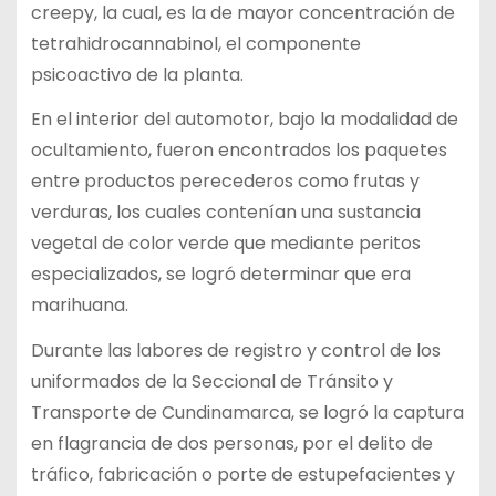
creepy, la cual, es la de mayor concentración de
tetrahidrocannabinol, el componente
psicoactivo de la planta.
En el interior del automotor, bajo la modalidad de
ocultamiento, fueron encontrados los paquetes
entre productos perecederos como frutas y
verduras, los cuales contenían una sustancia
vegetal de color verde que mediante peritos
especializados, se logró determinar que era
marihuana.
Durante las labores de registro y control de los
uniformados de la Seccional de Tránsito y
Transporte de Cundinamarca, se logró la captura
en flagrancia de dos personas, por el delito de
tráfico, fabricación o porte de estupefacientes y