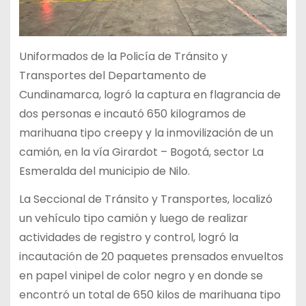
Uniformados de la Policía de Tránsito y
Transportes del Departamento de
Cundinamarca, logró la captura en flagrancia de
dos personas e incautó 650 kilogramos de
marihuana tipo creepy y la inmovilización de un
camión, en la vía Girardot – Bogotá, sector La
Esmeralda del municipio de Nilo.
La Seccional de Tránsito y Transportes, localizó
un vehículo tipo camión y luego de realizar
actividades de registro y control, logró la
incautación de 20 paquetes prensados envueltos
en papel vinipel de color negro y en donde se
encontró un total de 650 kilos de marihuana tipo