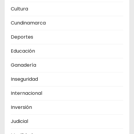
Cultura
Cundinamarca
Deportes
Educación
Ganadería
Inseguridad
Internacional
Inversión
Judicial