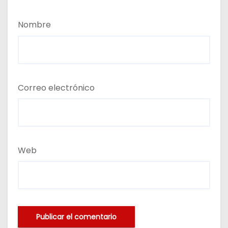
Nombre
Correo electrónico
Web