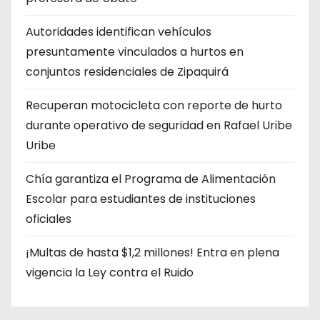
Autoridades identifican vehículos
presuntamente vinculados a hurtos en
conjuntos residenciales de Zipaquirá
Recuperan motocicleta con reporte de hurto
durante operativo de seguridad en Rafael Uribe
Uribe
Chía garantiza el Programa de Alimentación
Escolar para estudiantes de instituciones
oficiales
¡Multas de hasta $1,2 millones! Entra en plena
vigencia la Ley contra el Ruido