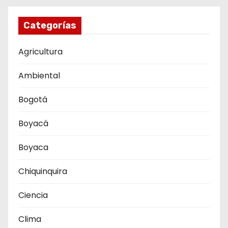
Categorías
Agricultura
Ambiental
Bogotá
Boyacá
Boyaca
Chiquinquira
Ciencia
Clima