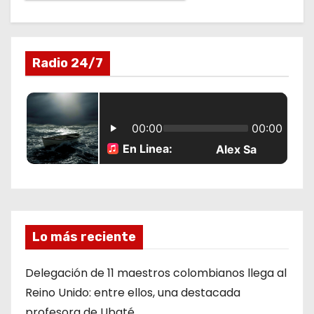
Radio 24/7
Lo más reciente
Delegación de 11 maestros colombianos llega al
Reino Unido: entre ellos, una destacada
profesora de Ubaté