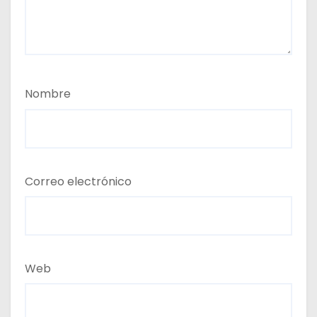
Nombre
Correo electrónico
Web