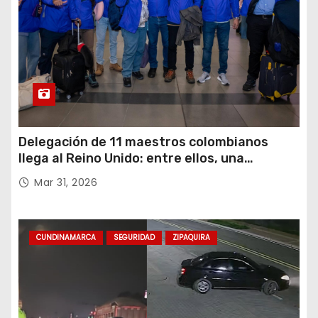
Delegación de 11 maestros colombianos
llega al Reino Unido: entre ellos, una
destacada profesora de Ubaté
Mar 31, 2026
CUNDINAMARCA
SEGURIDAD
ZIPAQUIRA