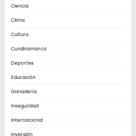
Ciencia
Clima
Cultura
Cundinamarca
Deportes
Educación
Ganadería
Inseguridad
Internacional
Inversión