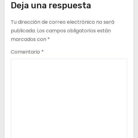
Deja una respuesta
Tu dirección de correo electrónico no será
publicada.
Los campos obligatorios están
marcados con
*
Comentario
*