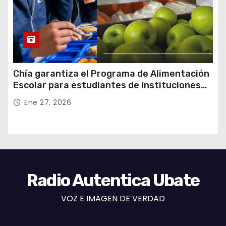
Chía garantiza el Programa de Alimentación
Escolar para estudiantes de instituciones
oficiales
Ene 27, 2026
Radio Autentica Ubate
VOZ E IMAGEN DE VERDAD