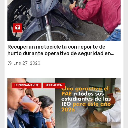
Recuperan motocicleta con reporte de
hurto durante operativo de seguridad en
Rafael Uribe Uribe
Ene 27, 2026
CUNDINAMARCA
EDUCACIÓN