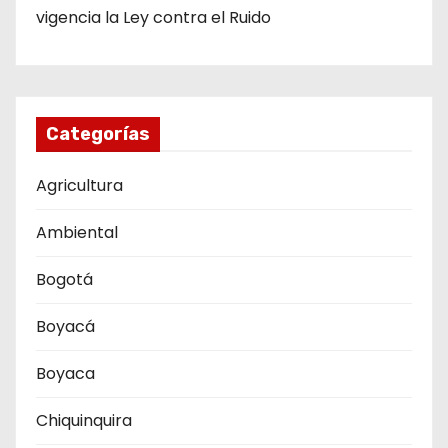
vigencia la Ley contra el Ruido
Categorías
Agricultura
Ambiental
Bogotá
Boyacá
Boyaca
Chiquinquira