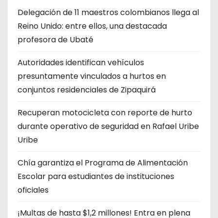
Delegación de 11 maestros colombianos llega al
Reino Unido: entre ellos, una destacada
profesora de Ubaté
Autoridades identifican vehículos
presuntamente vinculados a hurtos en
conjuntos residenciales de Zipaquirá
Recuperan motocicleta con reporte de hurto
durante operativo de seguridad en Rafael Uribe
Uribe
Chía garantiza el Programa de Alimentación
Escolar para estudiantes de instituciones
oficiales
¡Multas de hasta $1,2 millones! Entra en plena