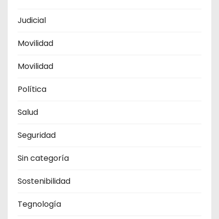
Judicial
Movilidad
Movilidad
Política
Salud
Seguridad
Sin categoría
Sostenibilidad
Tegnología