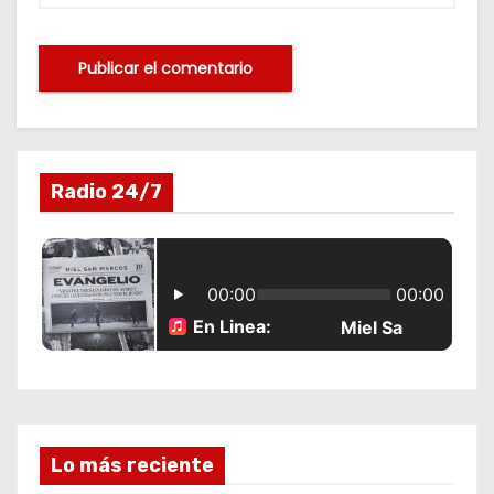
Radio 24/7
Lo más reciente