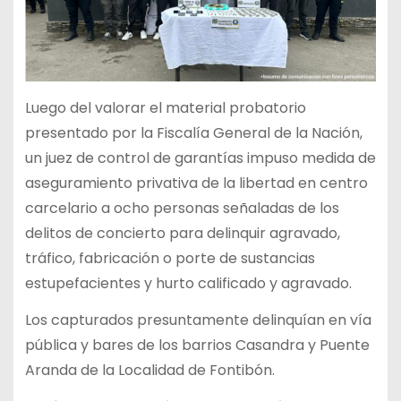
Luego del valorar el material probatorio
presentado por la Fiscalía General de la Nación,
un juez de control de garantías impuso medida de
aseguramiento privativa de la libertad en centro
carcelario a ocho personas señaladas de los
delitos de concierto para delinquir agravado,
tráfico, fabricación o porte de sustancias
estupefacientes y hurto calificado y agravado.
Los capturados presuntamente delinquían en vía
pública y bares de los barrios Casandra y Puente
Aranda de la Localidad de Fontibón.