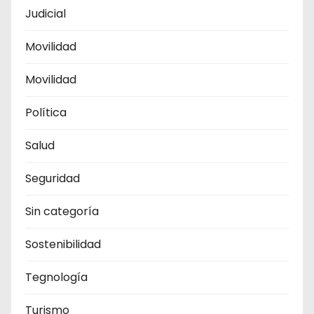
Judicial
Movilidad
Movilidad
Política
Salud
Seguridad
Sin categoría
Sostenibilidad
Tegnología
Turismo