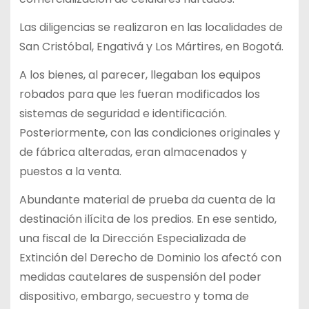
Las diligencias se realizaron en las localidades de
San Cristóbal, Engativá y Los Mártires, en Bogotá.
A los bienes, al parecer, llegaban los equipos
robados para que les fueran modificados los
sistemas de seguridad e identificación.
Posteriormente, con las condiciones originales y
de fábrica alteradas, eran almacenados y
puestos a la venta.
Abundante material de prueba da cuenta de la
destinación ilícita de los predios. En ese sentido,
una fiscal de la Dirección Especializada de
Extinción del Derecho de Dominio los afectó con
medidas cautelares de suspensión del poder
dispositivo, embargo, secuestro y toma de