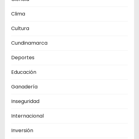
Clima
Cultura
Cundinamarca
Deportes
Educación
Ganadería
Inseguridad
Internacional
Inversión