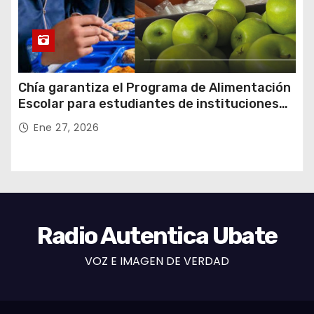
Chía garantiza el Programa de Alimentación
Escolar para estudiantes de instituciones
oficiales
Ene 27, 2026
Radio Autentica Ubate
VOZ E IMAGEN DE VERDAD