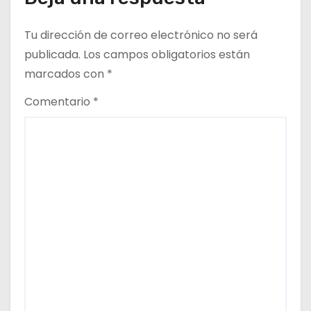
Tu dirección de correo electrónico no será
publicada.
Los campos obligatorios están
marcados con
*
Comentario
*