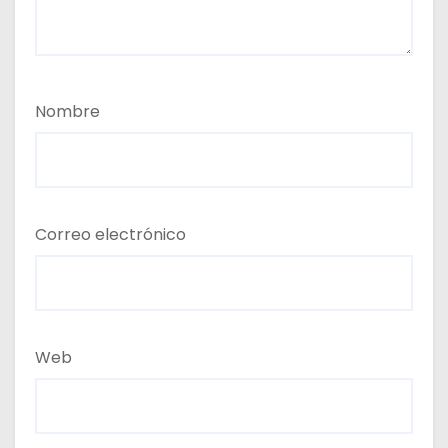
Nombre
Correo electrónico
Web