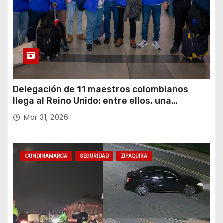
Delegación de 11 maestros colombianos
llega al Reino Unido: entre ellos, una
destacada profesora de Ubaté
Mar 31, 2026
CUNDINAMARCA
SEGURIDAD
ZIPAQUIRA