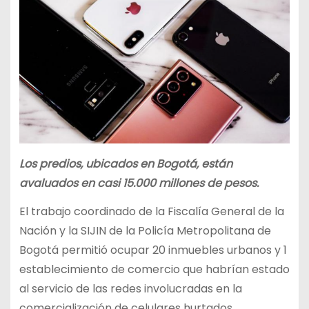
Los predios, ubicados en Bogotá, están
avaluados en casi 15.000 millones de pesos.
El trabajo coordinado de la Fiscalía General de la
Nación y la SIJIN de la Policía Metropolitana de
Bogotá permitió ocupar 20 inmuebles urbanos y 1
establecimiento de comercio que habrían estado
al servicio de las redes involucradas en la
comercialización de celulares hurtados.