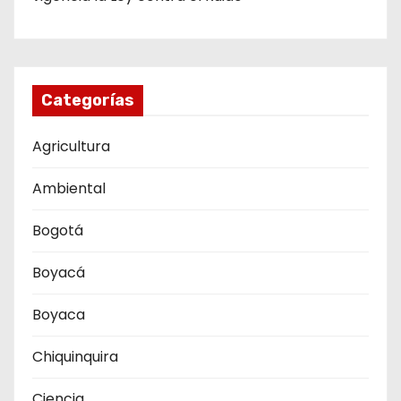
Categorías
Agricultura
Ambiental
Bogotá
Boyacá
Boyaca
Chiquinquira
Ciencia