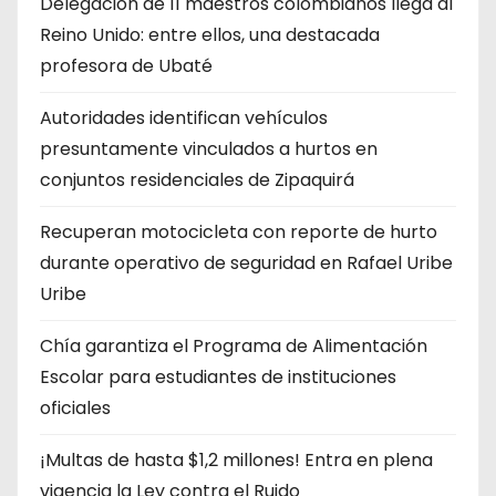
Delegación de 11 maestros colombianos llega al
Reino Unido: entre ellos, una destacada
profesora de Ubaté
Autoridades identifican vehículos
presuntamente vinculados a hurtos en
conjuntos residenciales de Zipaquirá
Recuperan motocicleta con reporte de hurto
durante operativo de seguridad en Rafael Uribe
Uribe
Chía garantiza el Programa de Alimentación
Escolar para estudiantes de instituciones
oficiales
¡Multas de hasta $1,2 millones! Entra en plena
vigencia la Ley contra el Ruido