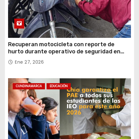
Recuperan motocicleta con reporte de
hurto durante operativo de seguridad en
Rafael Uribe Uribe
Ene 27, 2026
CUNDINAMARCA
EDUCACIÓN