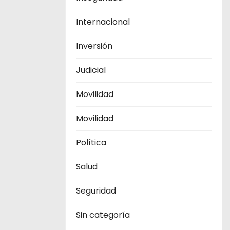
Internacional
Inversión
Judicial
Movilidad
Movilidad
Política
Salud
Seguridad
Sin categoría