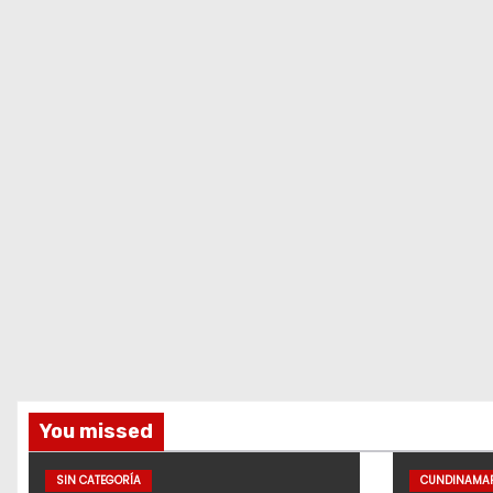
You missed
SIN CATEGORÍA
CUNDINAMA