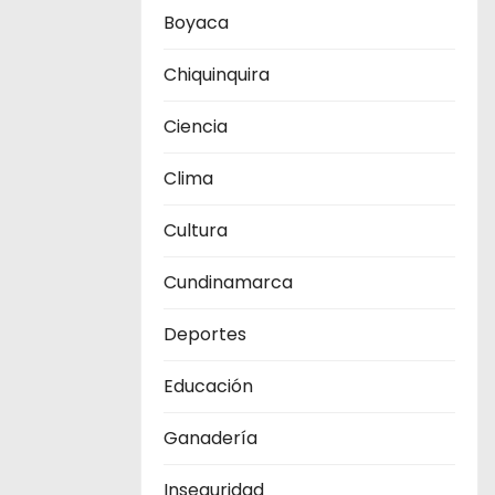
Boyaca
Chiquinquira
Ciencia
Clima
Cultura
Cundinamarca
Deportes
Educación
Ganadería
Inseguridad