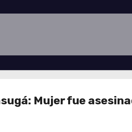
sugá: Mujer fue asesin