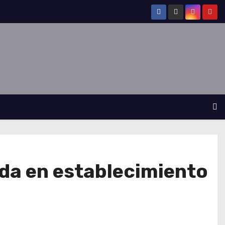
ada en establecimiento