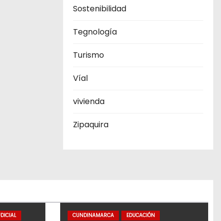
Sostenibilidad
Tegnología
Turismo
Víal
vivienda
Zipaquira
DICIAL
CUNDINAMARCA
EDUCACIÓN