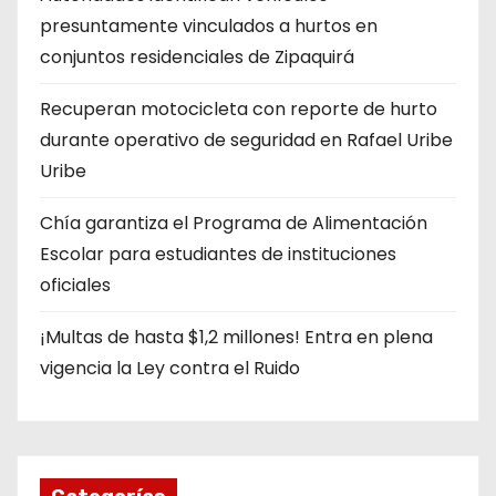
presuntamente vinculados a hurtos en
conjuntos residenciales de Zipaquirá
Recuperan motocicleta con reporte de hurto
durante operativo de seguridad en Rafael Uribe
Uribe
Chía garantiza el Programa de Alimentación
Escolar para estudiantes de instituciones
oficiales
¡Multas de hasta $1,2 millones! Entra en plena
vigencia la Ley contra el Ruido