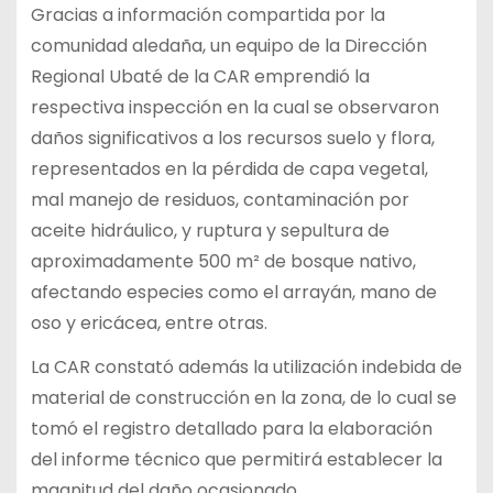
Gracias a información compartida por la
comunidad aledaña, un equipo de la Dirección
Regional Ubaté de la CAR emprendió la
respectiva inspección en la cual se observaron
daños significativos a los recursos suelo y flora,
representados en la pérdida de capa vegetal,
mal manejo de residuos, contaminación por
aceite hidráulico, y ruptura y sepultura de
aproximadamente 500 m² de bosque nativo,
afectando especies como el arrayán, mano de
oso y ericácea, entre otras.
La CAR constató además la utilización indebida de
material de construcción en la zona, de lo cual se
tomó el registro detallado para la elaboración
del informe técnico que permitirá establecer la
magnitud del daño ocasionado.