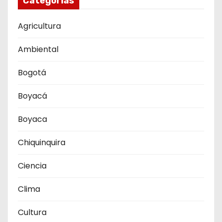
Categorías
Agricultura
Ambiental
Bogotá
Boyacá
Boyaca
Chiquinquira
Ciencia
Clima
Cultura