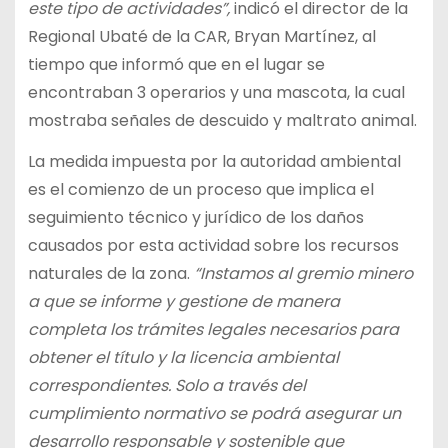
este tipo de actividades”,
indicó el director de la
Regional Ubaté de la CAR, Bryan Martínez, al
tiempo que informó que en el lugar se
encontraban 3 operarios y una mascota, la cual
mostraba señales de descuido y maltrato animal.
La medida impuesta por la autoridad ambiental
es el comienzo de un proceso que implica el
seguimiento técnico y jurídico de los daños
causados por esta actividad sobre los recursos
naturales de la zona.
“Instamos al gremio minero
a que se informe y gestione de manera
completa los trámites legales necesarios para
obtener el título y la licencia ambiental
correspondientes. Solo a través del
cumplimiento normativo se podrá asegurar un
desarrollo responsable y sostenible que