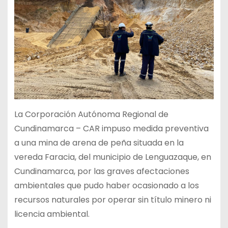
La Corporación Autónoma Regional de
Cundinamarca – CAR impuso medida preventiva
a una mina de arena de peña situada en la
vereda Faracia, del municipio de Lenguazaque, en
Cundinamarca, por las graves afectaciones
ambientales que pudo haber ocasionado a los
recursos naturales por operar sin título minero ni
licencia ambiental.