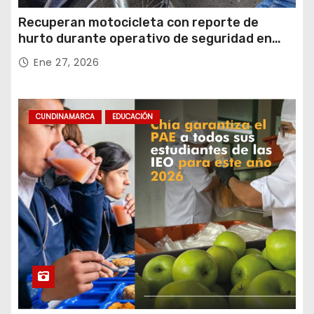
Recuperan motocicleta con reporte de
hurto durante operativo de seguridad en
Rafael Uribe Uribe
Ene 27, 2026
CUNDINAMARCA
EDUCACIÓN