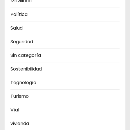
Movilidad
Política
Salud
Seguridad
Sin categoría
Sostenibilidad
Tegnología
Turismo
Víal
vivienda