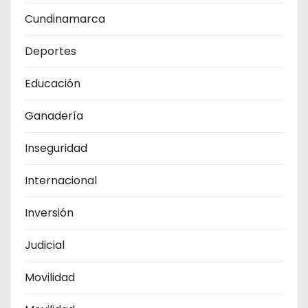
Cundinamarca
Deportes
Educación
Ganadería
Inseguridad
Internacional
Inversión
Judicial
Movilidad