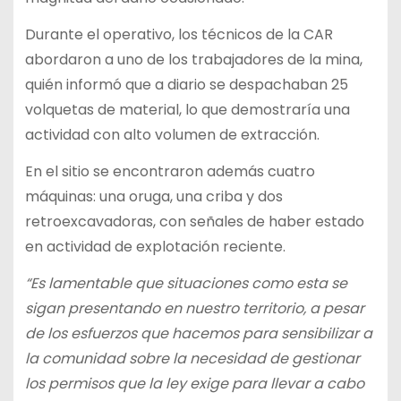
Durante el operativo, los técnicos de la CAR
abordaron a uno de los trabajadores de la mina,
quién informó que a diario se despachaban 25
volquetas de material, lo que demostraría una
actividad con alto volumen de extracción.
En el sitio se encontraron además cuatro
máquinas: una oruga, una criba y dos
retroexcavadoras, con señales de haber estado
en actividad de explotación reciente.
“Es lamentable que situaciones como esta se
sigan presentando en nuestro territorio, a pesar
de los esfuerzos que hacemos para sensibilizar a
la comunidad sobre la necesidad de gestionar
los permisos que la ley exige para llevar a cabo