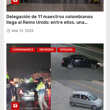
Delegación de 11 maestros colombianos
llega al Reino Unido: entre ellos, una
destacada profesora de Ubaté
Mar 31, 2026
CUNDINAMARCA
SEGURIDAD
ZIPAQUIRA