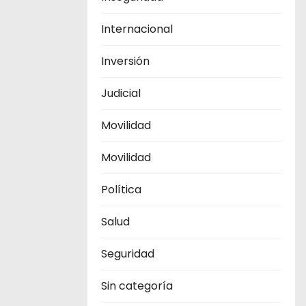
Internacional
Inversión
Judicial
Movilidad
Movilidad
Política
Salud
Seguridad
Sin categoría