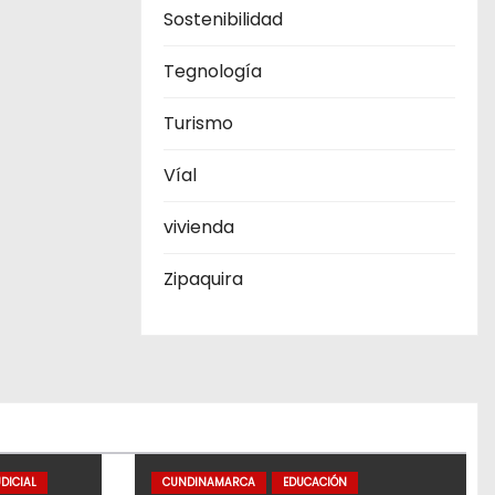
Sostenibilidad
Tegnología
Turismo
Víal
vivienda
Zipaquira
DICIAL
CUNDINAMARCA
EDUCACIÓN