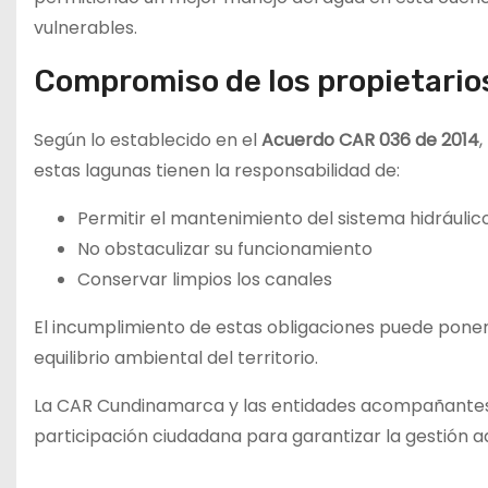
vulnerables.
Compromiso de los propietario
Según lo establecido en el
Acuerdo CAR 036 de 2014
,
estas lagunas tienen la responsabilidad de:
Permitir el mantenimiento del sistema hidráulic
No obstaculizar su funcionamiento
Conservar limpios los canales
El incumplimiento de estas obligaciones puede poner
equilibrio ambiental del territorio.
La CAR Cundinamarca y las entidades acompañantes r
participación ciudadana para garantizar la gestión a