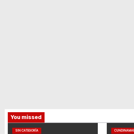
You missed
SIN CATEGORÍA
CUNDINAMA