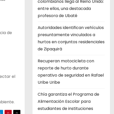
colombianos llega al Reino Unido:
entre ellos, una destacada
profesora de Ubaté
Autoridades identifican vehículos
ncia de
presuntamente vinculados a
hurtos en conjuntos residenciales
de Zipaquirá
Recuperan motocicleta con
reporte de hurto durante
operativo de seguridad en Rafael
ectar el
Uribe Uribe
Chía garantiza el Programa de
Alimentación Escolar para
mbiente.
estudiantes de instituciones