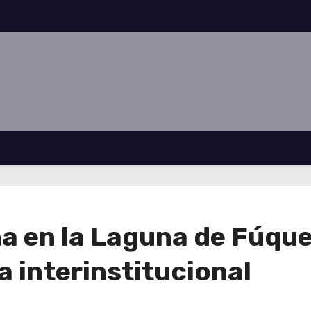
 en la Laguna de Fúque
a interinstitucional