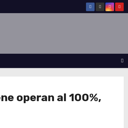
ne operan al 100%,