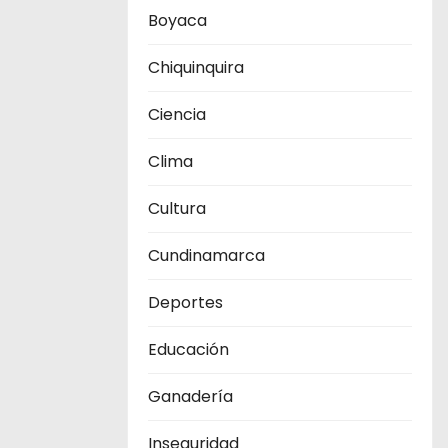
Boyaca
Chiquinquira
Ciencia
Clima
Cultura
Cundinamarca
Deportes
Educación
Ganadería
Inseguridad