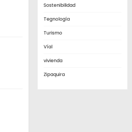
Sostenibilidad
Tegnología
Turismo
Víal
vivienda
Zipaquira