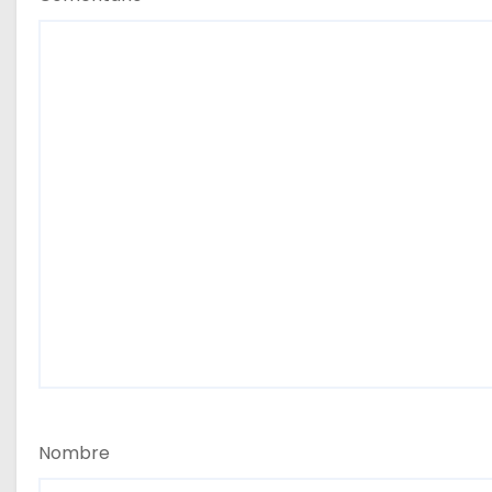
Nombre