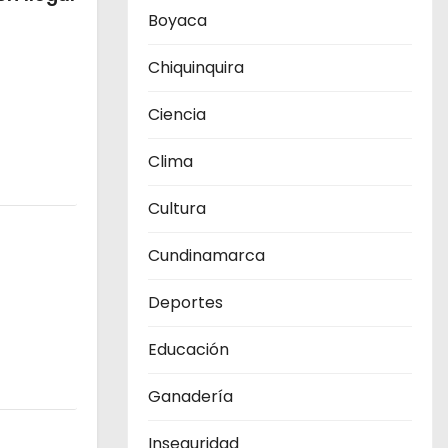
Boyaca
Chiquinquira
Ciencia
Clima
Cultura
Cundinamarca
Deportes
Educación
Ganadería
Inseguridad