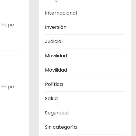
Internacional
. Hope
Inversión
Judicial
Movilidad
Movilidad
Política
. Hope
Salud
Seguridad
Sin categoría