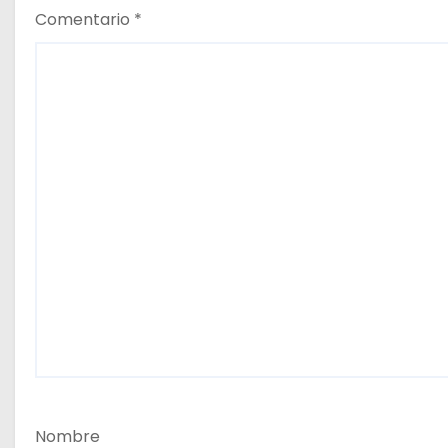
Comentario
*
Nombre