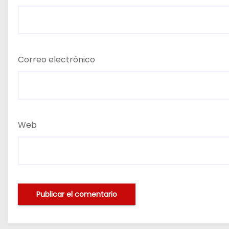
Correo electrónico
Web