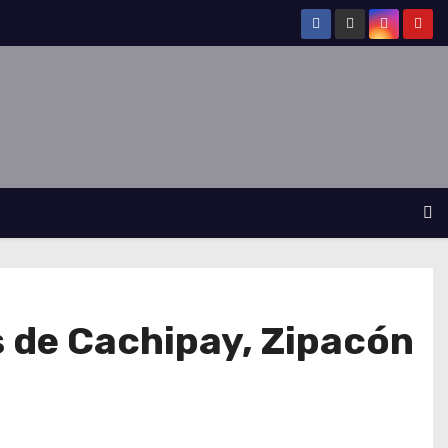
s de Cachipay, Zipacón