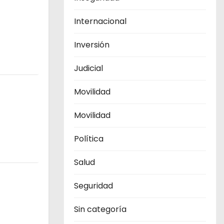
Internacional
Inversión
Judicial
Movilidad
Movilidad
Política
Salud
Seguridad
Sin categoría