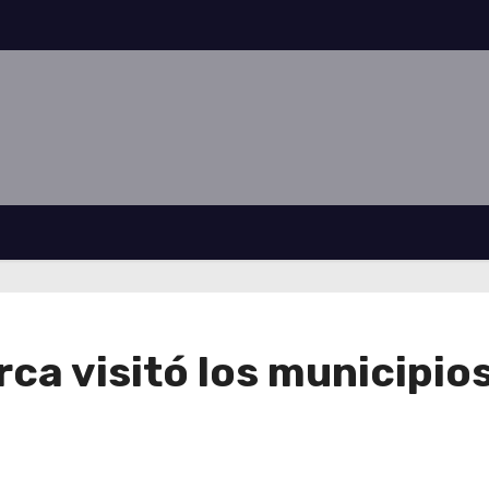
a visitó los municipio