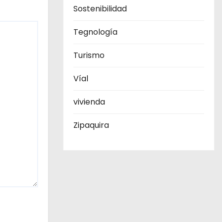
Sostenibilidad
Tegnología
Turismo
Víal
vivienda
Zipaquira