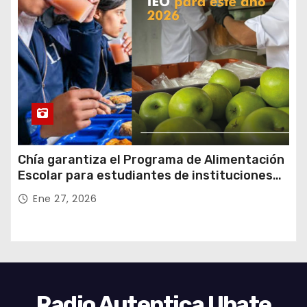
Chía garantiza el Programa de Alimentación
Escolar para estudiantes de instituciones
oficiales
Ene 27, 2026
Radio Autentica Ubate