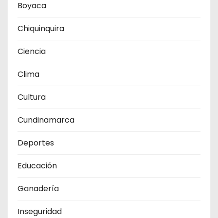
Boyaca
Chiquinquira
Ciencia
Clima
Cultura
Cundinamarca
Deportes
Educación
Ganadería
Inseguridad