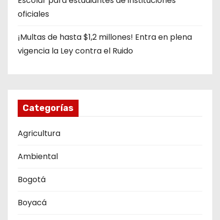
Escolar para estudiantes de instituciones
oficiales
¡Multas de hasta $1,2 millones! Entra en plena
vigencia la Ley contra el Ruido
Categorías
Agricultura
Ambiental
Bogotá
Boyacá