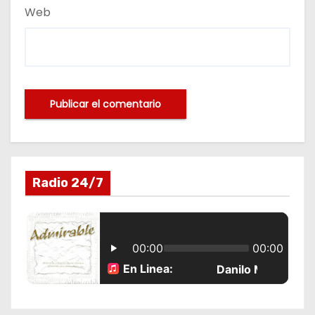
Web
Radio 24/7