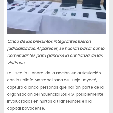
Cinco de los presuntos integrantes fueron
judicializados. Al parecer, se hacían pasar como
comerciantes para ganarse la confianza de las
víctimas.
La Fiscalía General de la Nación, en articulación
con la Policía Metropolitana de Tunja Boyacá,
capturó a cinco personas que harían parte de la
organización delincuencial Los 4G, posiblemente
involucrados en hurtos a transeúntes en la
capital boyacense.