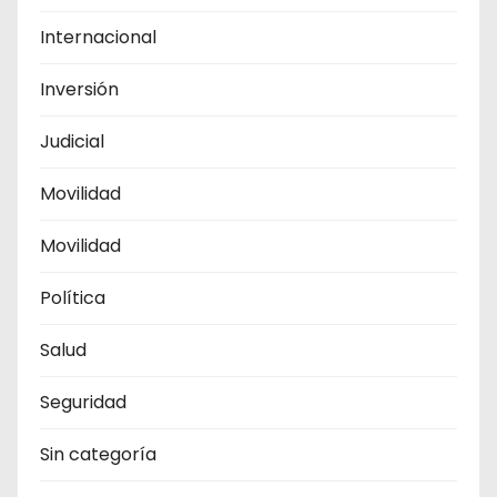
Internacional
Inversión
Judicial
Movilidad
Movilidad
Política
Salud
Seguridad
Sin categoría