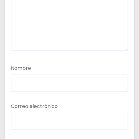
Nombre
Correo electrónico