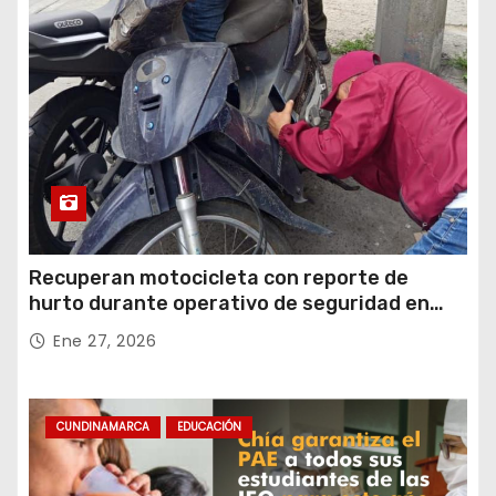
Recuperan motocicleta con reporte de
hurto durante operativo de seguridad en
Rafael Uribe Uribe
Ene 27, 2026
CUNDINAMARCA
EDUCACIÓN