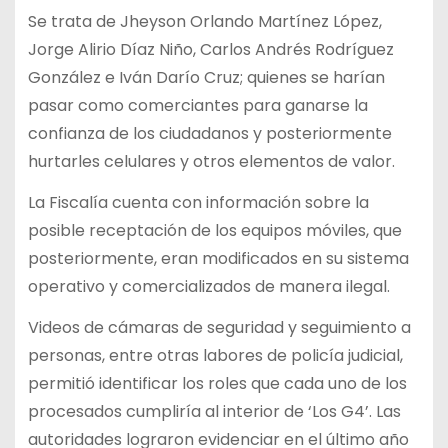
Se trata de Jheyson Orlando Martínez López,
Jorge Alirio Díaz Niño, Carlos Andrés Rodríguez
González e Iván Darío Cruz; quienes se harían
pasar como comerciantes para ganarse la
confianza de los ciudadanos y posteriormente
hurtarles celulares y otros elementos de valor.
La Fiscalía cuenta con información sobre la
posible receptación de los equipos móviles, que
posteriormente, eran modificados en su sistema
operativo y comercializados de manera ilegal.
Videos de cámaras de seguridad y seguimiento a
personas, entre otras labores de policía judicial,
permitió identificar los roles que cada uno de los
procesados cumpliría al interior de ‘Los G4’. Las
autoridades lograron evidenciar en el último año