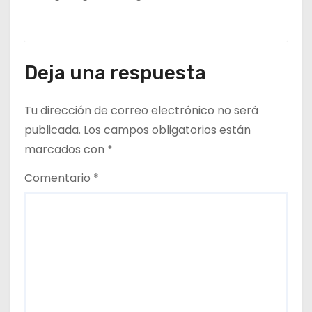
Deja una respuesta
Tu dirección de correo electrónico no será
publicada.
Los campos obligatorios están
marcados con
*
Comentario
*