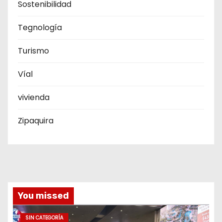
Sostenibilidad
Tegnología
Turismo
Víal
vivienda
Zipaquira
You missed
SIN CATEGORÍA