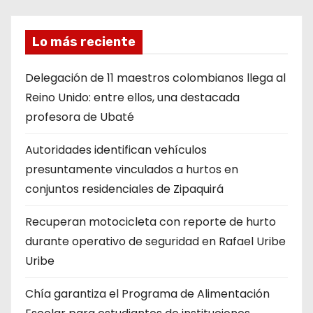
Lo más reciente
Delegación de 11 maestros colombianos llega al
Reino Unido: entre ellos, una destacada
profesora de Ubaté
Autoridades identifican vehículos
presuntamente vinculados a hurtos en
conjuntos residenciales de Zipaquirá
Recuperan motocicleta con reporte de hurto
durante operativo de seguridad en Rafael Uribe
Uribe
Chía garantiza el Programa de Alimentación