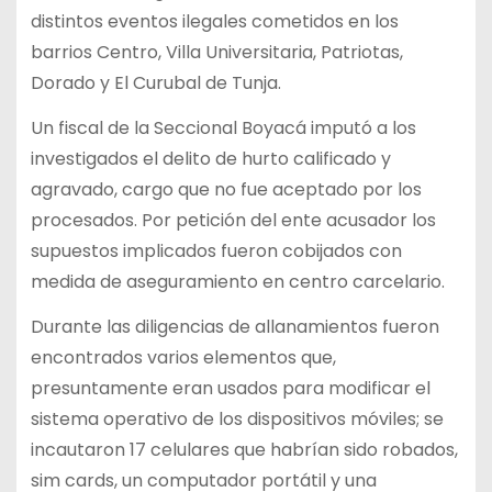
distintos eventos ilegales cometidos en los
barrios Centro, Villa Universitaria, Patriotas,
Dorado y El Curubal de Tunja.
Un fiscal de la Seccional Boyacá imputó a los
investigados el delito de hurto calificado y
agravado, cargo que no fue aceptado por los
procesados. Por petición del ente acusador los
supuestos implicados fueron cobijados con
medida de aseguramiento en centro carcelario.
Durante las diligencias de allanamientos fueron
encontrados varios elementos que,
presuntamente eran usados para modificar el
sistema operativo de los dispositivos móviles; se
incautaron 17 celulares que habrían sido robados,
sim cards, un computador portátil y una