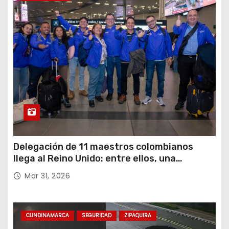
Delegación de 11 maestros colombianos
llega al Reino Unido: entre ellos, una
destacada profesora de Ubaté
Mar 31, 2026
CUNDINAMARCA
SEGURIDAD
ZIPAQUIRA