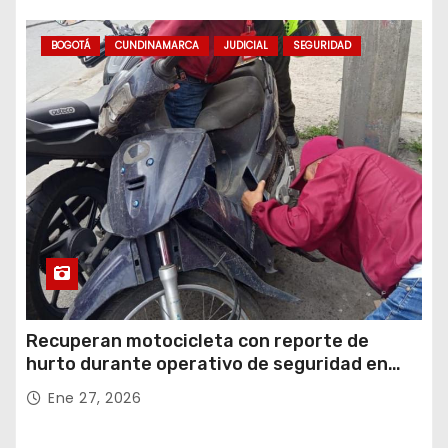
BOGOTÁ
CUNDINAMARCA
JUDICIAL
SEGURIDAD
Recuperan motocicleta con reporte de
hurto durante operativo de seguridad en
Rafael Uribe Uribe
Ene 27, 2026