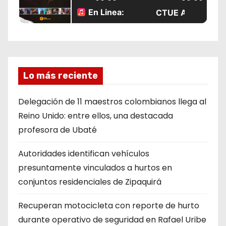
Lo más reciente
Delegación de 11 maestros colombianos llega al
Reino Unido: entre ellos, una destacada
profesora de Ubaté
Autoridades identifican vehículos
presuntamente vinculados a hurtos en
conjuntos residenciales de Zipaquirá
Recuperan motocicleta con reporte de hurto
durante operativo de seguridad en Rafael Uribe