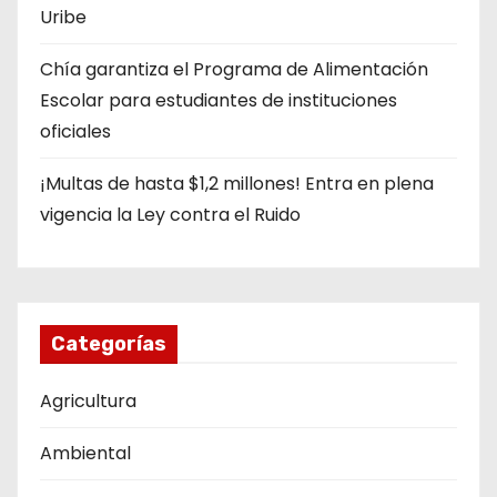
Uribe
Chía garantiza el Programa de Alimentación
Escolar para estudiantes de instituciones
oficiales
¡Multas de hasta $1,2 millones! Entra en plena
vigencia la Ley contra el Ruido
Categorías
Agricultura
Ambiental