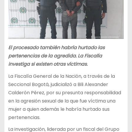
El procesado también habría hurtado las
pertenencias de la agredida. La Fiscalía
investiga si existen otras víctimas.
La Fiscalía General de la Nación, a través de la
Seccional Bogotá, judicializó a Bili Alexander
Calderón Pérez, por su presunta responsabilidad
en la agresión sexual de la que fue víctima una
mujer a quien además le habría hurtado sus
pertenencias.
La investigación, liderada por un fiscal del Grupo