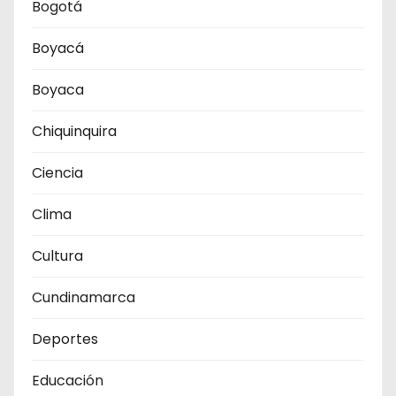
Bogotá
Boyacá
Boyaca
Chiquinquira
Ciencia
Clima
Cultura
Cundinamarca
Deportes
Educación