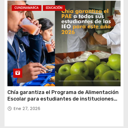
CUNDINAMARCA
EDUCACIÓN
Chía garantiza el Programa de Alimentación
Escolar para estudiantes de instituciones
oficiales
Ene 27, 2026