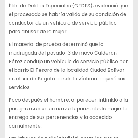
Élite de Delitos Especiales (GEDES), evidenció que
el procesado se habría valido de su condición de
conductor de un vehículo de servicio público
para abusar de la mujer.
El material de prueba determinó que la
madrugada del pasado 13 de mayo Calderón
Pérez condujo un vehículo de servicio público por
el barrio El Tesoro de la localidad Ciudad Bolívar
en el sur de Bogotá donde la víctima requirió sus
servicios.
Poco después el hombre, al parecer, intimidó a la
pasajera con un arma cortopunzante, le exigió la
entrega de sus pertenencias y la accedido
carnalmente.