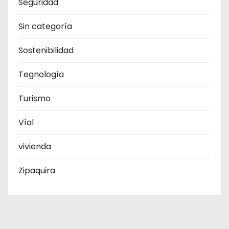
Seguridad
Sin categoría
Sostenibilidad
Tegnología
Turismo
Víal
vivienda
Zipaquira