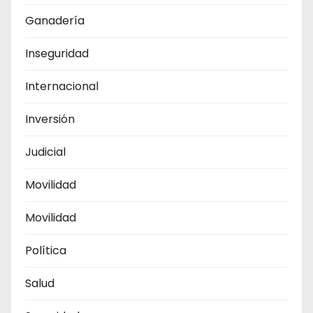
Ganadería
Inseguridad
Internacional
Inversión
Judicial
Movilidad
Movilidad
Política
Salud