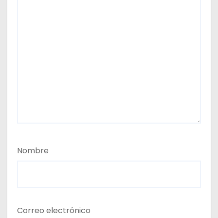
Nombre
Correo electrónico