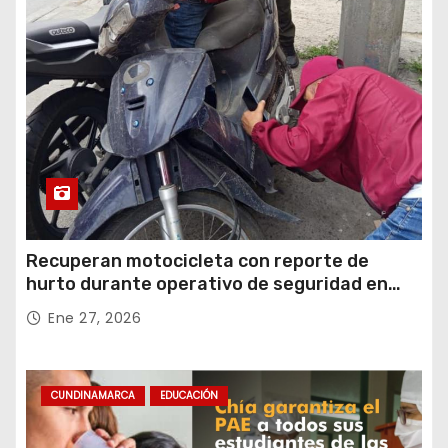
Recuperan motocicleta con reporte de
hurto durante operativo de seguridad en
Rafael Uribe Uribe
Ene 27, 2026
CUNDINAMARCA
EDUCACIÓN