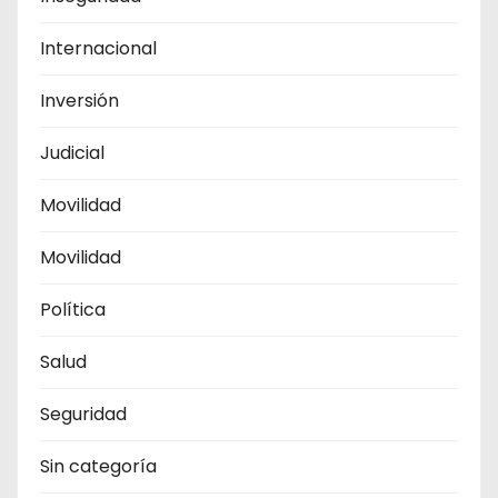
Internacional
Inversión
Judicial
Movilidad
Movilidad
Política
Salud
Seguridad
Sin categoría