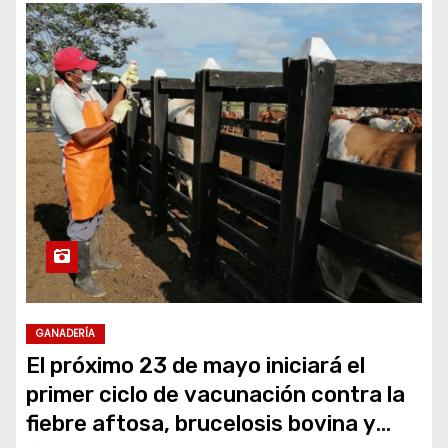
GANADERÍA
El próximo 23 de mayo iniciará el
primer ciclo de vacunación contra la
fiebre aftosa, brucelosis bovina y