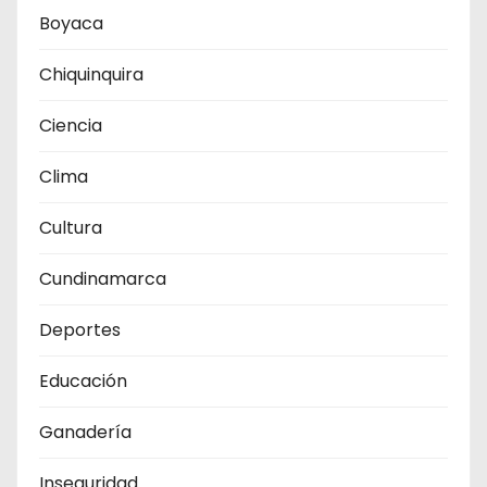
Boyaca
Chiquinquira
Ciencia
Clima
Cultura
Cundinamarca
Deportes
Educación
Ganadería
Inseguridad