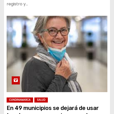
registro y…
CUNDINAMARCA
SALUD
En 49 municipios se dejará de usar