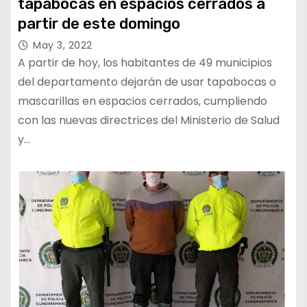
tapabocas en espacios cerrados a
partir de este domingo
May 3, 2022
A partir de hoy, los habitantes de 49 municipios
del departamento dejarán de usar tapabocas o
mascarillas en espacios cerrados, cumpliendo
con las nuevas directrices del Ministerio de Salud
y…