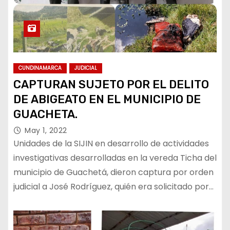
CUNDINAMARCA
JUDICIAL
CAPTURAN SUJETO POR EL DELITO
DE ABIGEATO EN EL MUNICIPIO DE
GUACHETA.
May 1, 2022
Unidades de la SIJIN en desarrollo de actividades
investigativas desarrolladas en la vereda Ticha del
municipio de Guachetá, dieron captura por orden
judicial a José Rodríguez, quién era solicitado por…