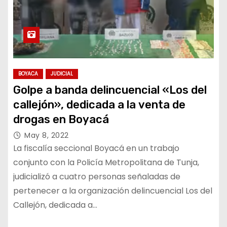
BOYACA
JUDICIAL
Golpe a banda delincuencial «Los del
callejón», dedicada a la venta de
drogas en Boyacá
May 8, 2022
La fiscalía seccional Boyacá en un trabajo
conjunto con la Policía Metropolitana de Tunja,
judicializó a cuatro personas señaladas de
pertenecer a la organización delincuencial Los del
Callejón, dedicada a…