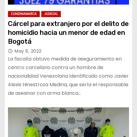
CUNDINAMARCA
JUDICIAL
Cárcel para extranjero por el delito de
homicidio hacia un menor de edad en
Bogotá
May 6, 2022
La fiscalía obtuvo medida de aseguramiento en
centro carcelario contra un hombre de
nacionalidad Venezolana identificado como Javier
Alexis Hinestroza Medina, que sería el responsable
de asesinar con arma blanca…