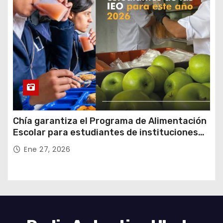
Chía garantiza el Programa de Alimentación
Escolar para estudiantes de instituciones
oficiales
Ene 27, 2026