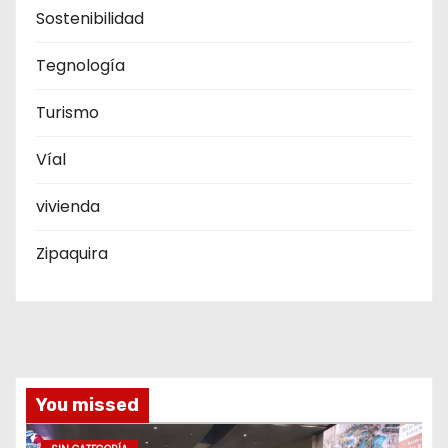
Sostenibilidad
Tegnología
Turismo
Víal
vivienda
Zipaquira
You missed