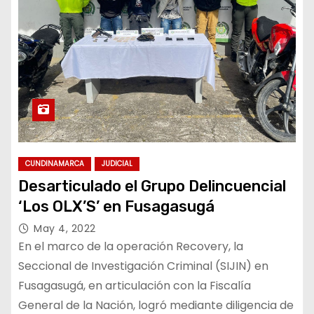
CUNDINAMARCA
JUDICIAL
Desarticulado el Grupo Delincuencial
‘Los OLX’S’ en Fusagasugá
May 4, 2022
En el marco de la operación Recovery, la
Seccional de Investigación Criminal (SIJIN) en
Fusagasugá, en articulación con la Fiscalía
General de la Nación, logró mediante diligencia de