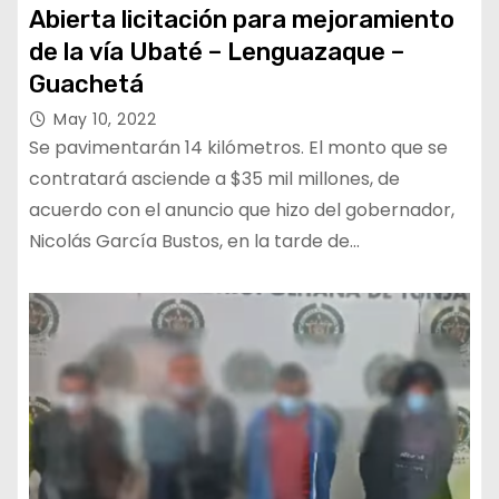
Abierta licitación para mejoramiento
de la vía Ubaté – Lenguazaque –
Guachetá
May 10, 2022
Se pavimentarán 14 kilómetros. El monto que se
contratará asciende a $35 mil millones, de
acuerdo con el anuncio que hizo del gobernador,
Nicolás García Bustos, en la tarde de…