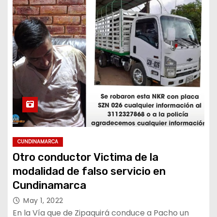
CUNDINAMARCA
Otro conductor Victima de la
modalidad de falso servicio en
Cundinamarca
May 1, 2022
En la Vía que de Zipaquirá conduce a Pacho un