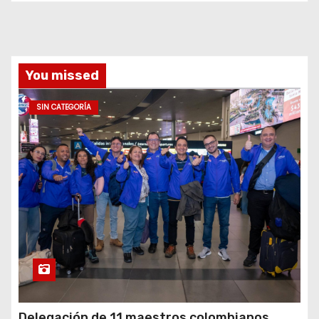
You missed
SIN CATEGORÍA
Delegación de 11 maestros colombianos