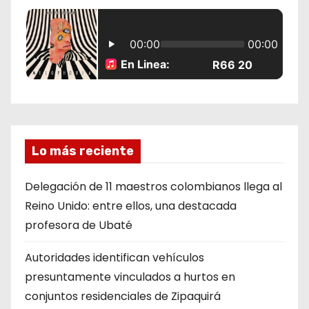
Lo más reciente
Delegación de 11 maestros colombianos llega al
Reino Unido: entre ellos, una destacada
profesora de Ubaté
Autoridades identifican vehículos
presuntamente vinculados a hurtos en
conjuntos residenciales de Zipaquirá