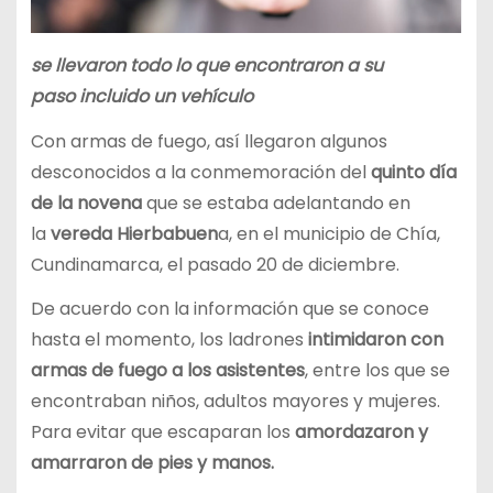
se llevaron todo lo que encontraron a su
paso incluido un vehículo
Con armas de fuego, así llegaron algunos
desconocidos a la conmemoración del
quinto día
de la novena
que se estaba adelantando en
la
vereda Hierbabuen
a, en el municipio de Chía,
Cundinamarca, el pasado 20 de diciembre.
De acuerdo con la información que se conoce
hasta el momento, los ladrones
intimidaron con
armas de fuego a los asistentes
, entre los que se
encontraban niños, adultos mayores y mujeres.
Para evitar que escaparan los
amordazaron y
amarraron de pies y manos.