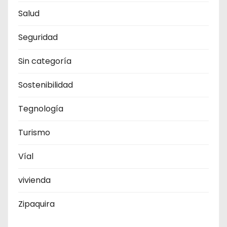
Salud
Seguridad
Sin categoría
Sostenibilidad
Tegnología
Turismo
Víal
vivienda
Zipaquira