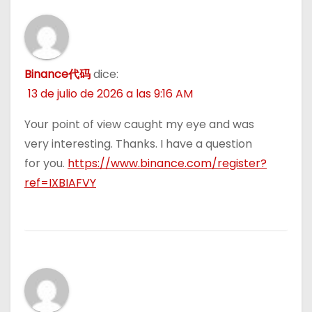
Binance代码
dice:
13 de julio de 2026 a las 9:16 AM
Your point of view caught my eye and was
very interesting. Thanks. I have a question
for you.
https://www.binance.com/register?
ref=IXBIAFVY