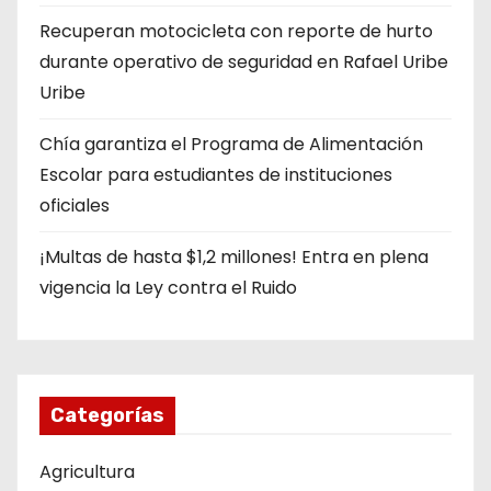
Recuperan motocicleta con reporte de hurto
durante operativo de seguridad en Rafael Uribe
Uribe
Chía garantiza el Programa de Alimentación
Escolar para estudiantes de instituciones
oficiales
¡Multas de hasta $1,2 millones! Entra en plena
vigencia la Ley contra el Ruido
Categorías
Agricultura