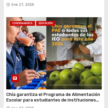
Rafael Uribe Uribe
Ene 27, 2026
CUNDINAMARCA
EDUCACIÓN
Chía garantiza el Programa de Alimentación
Escolar para estudiantes de instituciones
oficiales