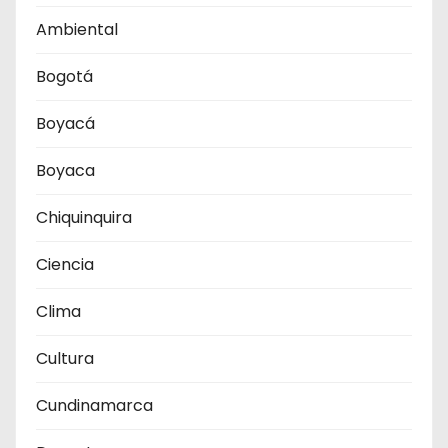
Ambiental
Bogotá
Boyacá
Boyaca
Chiquinquira
Ciencia
Clima
Cultura
Cundinamarca