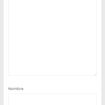
Nombre