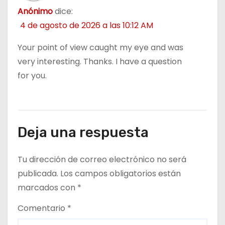
Anónimo
dice:
4 de agosto de 2026 a las 10:12 AM
Your point of view caught my eye and was
very interesting. Thanks. I have a question
for you.
Deja una respuesta
Tu dirección de correo electrónico no será
publicada.
Los campos obligatorios están
marcados con
*
Comentario
*