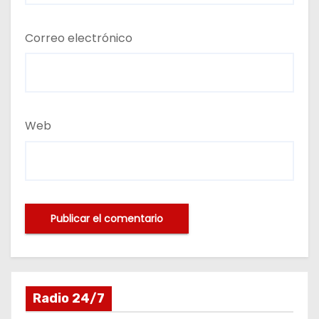
Correo electrónico
Web
Radio 24/7