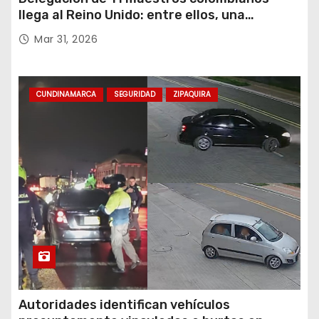
llega al Reino Unido: entre ellos, una
destacada profesora de Ubaté
Mar 31, 2026
CUNDINAMARCA
SEGURIDAD
ZIPAQUIRA
Autoridades identifican vehículos