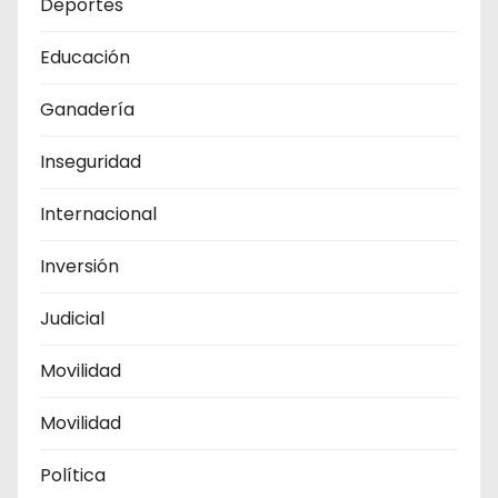
Deportes
Educación
Ganadería
Inseguridad
Internacional
Inversión
Judicial
Movilidad
Movilidad
Política