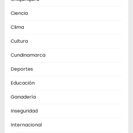
Ciencia
Clima
Cultura
Cundinamarca
Deportes
Educación
Ganadería
Inseguridad
Internacional