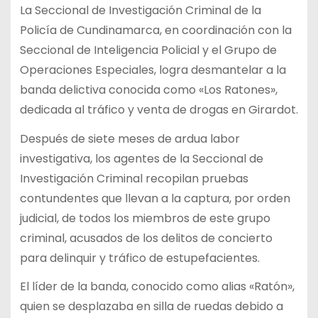
La Seccional de Investigación Criminal de la
Policía de Cundinamarca, en coordinación con la
Seccional de Inteligencia Policial y el Grupo de
Operaciones Especiales, logra desmantelar a la
banda delictiva conocida como «Los Ratones»,
dedicada al tráfico y venta de drogas en Girardot.
Después de siete meses de ardua labor
investigativa, los agentes de la Seccional de
Investigación Criminal recopilan pruebas
contundentes que llevan a la captura, por orden
judicial, de todos los miembros de este grupo
criminal, acusados de los delitos de concierto
para delinquir y tráfico de estupefacientes.
El líder de la banda, conocido como alias «Ratón»,
quien se desplazaba en silla de ruedas debido a