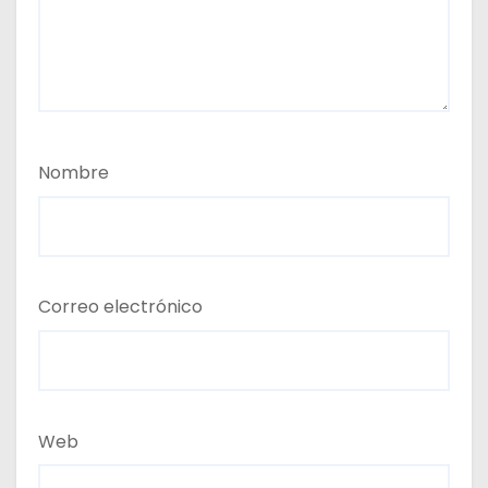
Nombre
Correo electrónico
Web