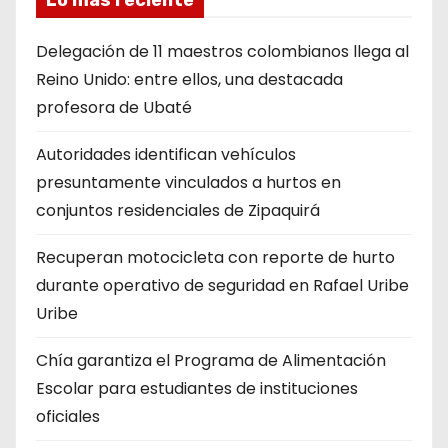
Delegación de 11 maestros colombianos llega al
Reino Unido: entre ellos, una destacada
profesora de Ubaté
Autoridades identifican vehículos
presuntamente vinculados a hurtos en
conjuntos residenciales de Zipaquirá
Recuperan motocicleta con reporte de hurto
durante operativo de seguridad en Rafael Uribe
Uribe
Chía garantiza el Programa de Alimentación
Escolar para estudiantes de instituciones
oficiales