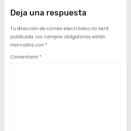
Deja una respuesta
Tu dirección de correo electrónico no será
publicada.
Los campos obligatorios están
marcados con
*
Comentario
*