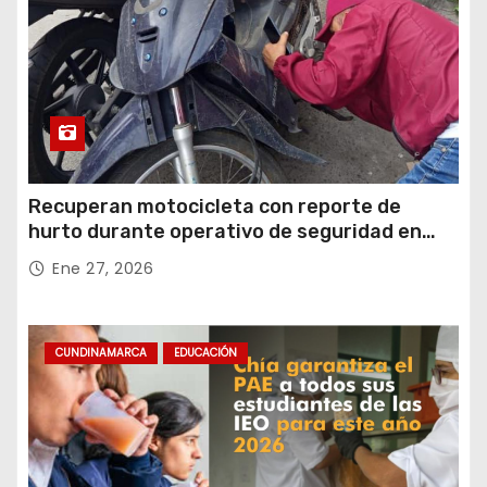
Recuperan motocicleta con reporte de
hurto durante operativo de seguridad en
Rafael Uribe Uribe
Ene 27, 2026
CUNDINAMARCA
EDUCACIÓN