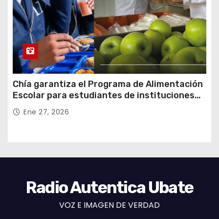
Chía garantiza el Programa de Alimentación
Escolar para estudiantes de instituciones
oficiales
Ene 27, 2026
Radio Autentica Ubate
VOZ E IMAGEN DE VERDAD