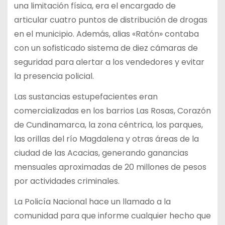
una limitación física, era el encargado de
articular cuatro puntos de distribución de drogas
en el municipio. Además, alias «Ratón» contaba
con un sofisticado sistema de diez cámaras de
seguridad para alertar a los vendedores y evitar
la presencia policial.
Las sustancias estupefacientes eran
comercializadas en los barrios Las Rosas, Corazón
de Cundinamarca, la zona céntrica, los parques,
las orillas del río Magdalena y otras áreas de la
ciudad de las Acacias, generando ganancias
mensuales aproximadas de 20 millones de pesos
por actividades criminales.
La Policía Nacional hace un llamado a la
comunidad para que informe cualquier hecho que