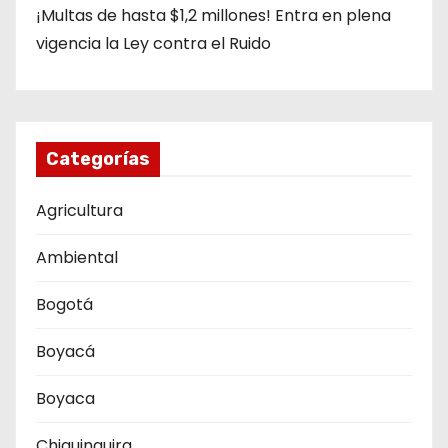
¡Multas de hasta $1,2 millones! Entra en plena
vigencia la Ley contra el Ruido
Categorías
Agricultura
Ambiental
Bogotá
Boyacá
Boyaca
Chiquinquira