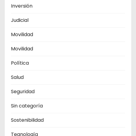
Inversión
Judicial
Movilidad
Movilidad
Política
Salud
Seguridad
Sin categoría
Sostenibilidad
Tegnología