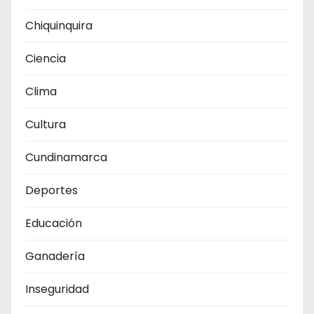
Chiquinquira
Ciencia
Clima
Cultura
Cundinamarca
Deportes
Educación
Ganadería
Inseguridad