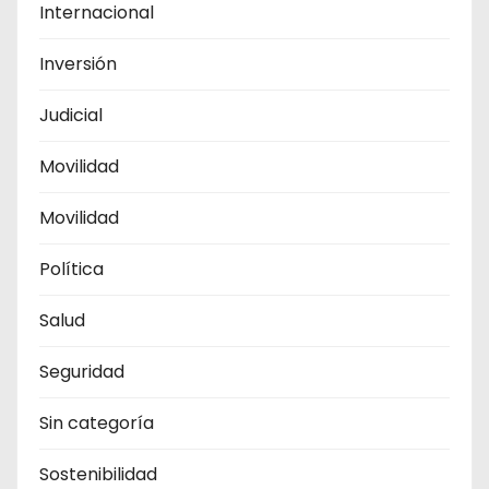
Internacional
Inversión
Judicial
Movilidad
Movilidad
Política
Salud
Seguridad
Sin categoría
Sostenibilidad