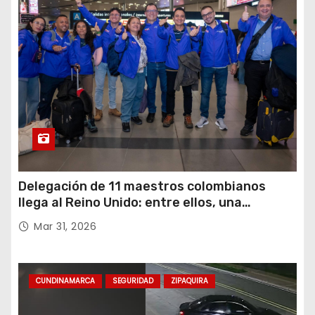
Delegación de 11 maestros colombianos
llega al Reino Unido: entre ellos, una
destacada profesora de Ubaté
Mar 31, 2026
CUNDINAMARCA
SEGURIDAD
ZIPAQUIRA