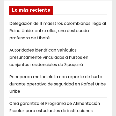
Lo más reciente
Delegación de 11 maestros colombianos llega al
Reino Unido: entre ellos, una destacada
profesora de Ubaté
Autoridades identifican vehículos
presuntamente vinculados a hurtos en
conjuntos residenciales de Zipaquirá
Recuperan motocicleta con reporte de hurto
durante operativo de seguridad en Rafael Uribe
Uribe
Chía garantiza el Programa de Alimentación
Escolar para estudiantes de instituciones