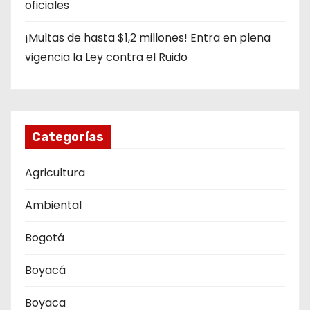
oficiales
¡Multas de hasta $1,2 millones! Entra en plena
vigencia la Ley contra el Ruido
Categorías
Agricultura
Ambiental
Bogotá
Boyacá
Boyaca