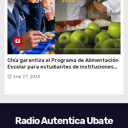
Chía garantiza el Programa de Alimentación
Escolar para estudiantes de instituciones
oficiales
Ene 27, 2026
Radio Autentica Ubate