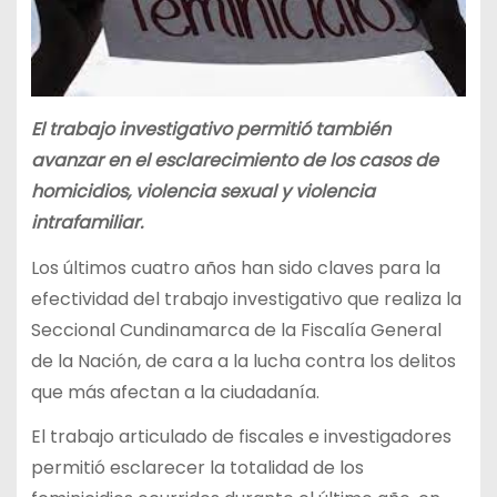
El trabajo investigativo permitió también
avanzar en el esclarecimiento de los casos de
homicidios, violencia sexual y violencia
intrafamiliar.
Los últimos cuatro años han sido claves para la
efectividad del trabajo investigativo que realiza la
Seccional Cundinamarca de la Fiscalía General
de la Nación, de cara a la lucha contra los delitos
que más afectan a la ciudadanía.
El trabajo articulado de fiscales e investigadores
permitió esclarecer la totalidad de los