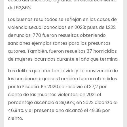
del 62,86%.
Los buenos resultados se reflejan en los casos de
violencia sexual conocidos en 2023; pues de 1.222
denuncias; 770 fueron resueltas obteniendo
sanciones ejemplarizantes para los presuntos
autores. También, fueron resueltos 37 homicidios
de mujeres, ocurridos durante el año que termina.
Los delitos que afectan la vida y la convivencia de
los cundinamarqueses también fueron atendidos
por la Fiscalía. En 2020 se resolvió el 37,2 por
ciento de las muertes violentas; en 2021 el
porcentaje ascendió a 39,66%; en 2022 alcanzó el
46,94% y el presente año alcanzó el 49,38 por
ciento.