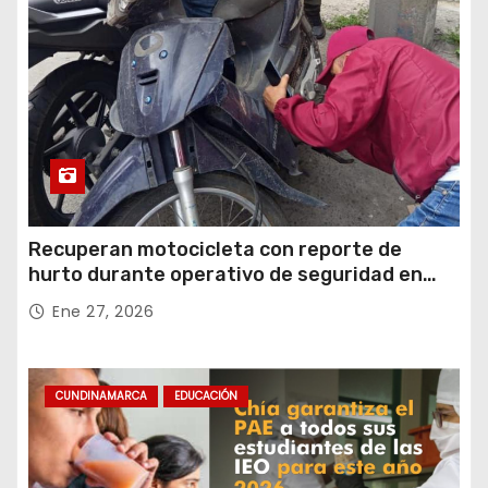
Recuperan motocicleta con reporte de
hurto durante operativo de seguridad en
Rafael Uribe Uribe
Ene 27, 2026
CUNDINAMARCA
EDUCACIÓN